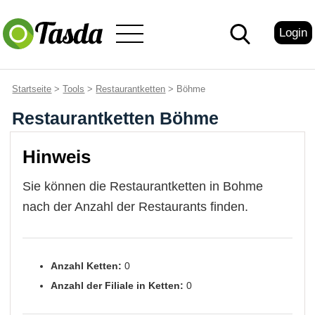
Login
Startseite
>
Tools
>
Restaurantketten
> Böhme
Restaurantketten Böhme
Hinweis
Sie können die Restaurantketten in Bohme
nach der Anzahl der Restaurants finden.
Anzahl Ketten:
0
Anzahl der Filiale in Ketten:
0