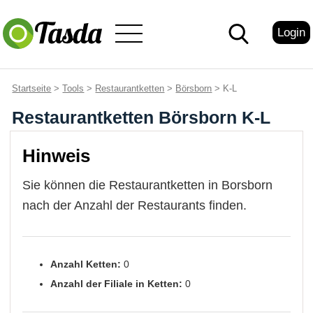
Login
Startseite
>
Tools
>
Restaurantketten
>
Börsborn
> K-L
Restaurantketten Börsborn K-L
Hinweis
Sie können die Restaurantketten in Borsborn
nach der Anzahl der Restaurants finden.
Anzahl Ketten:
0
Anzahl der Filiale in Ketten:
0