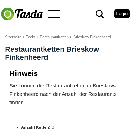
Login
Startseite
>
Tools
>
Restaurantketten
> Brieskow Finkenheerd
Restaurantketten Brieskow
Finkenheerd
Hinweis
Sie können die Restaurantketten in Brieskow-
Finkenheerd nach der Anzahl der Restaurants
finden.
Anzahl Ketten:
0