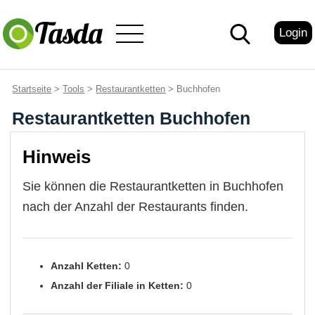
Login
Startseite
>
Tools
>
Restaurantketten
> Buchhofen
Restaurantketten Buchhofen
Hinweis
Sie können die Restaurantketten in Buchhofen
nach der Anzahl der Restaurants finden.
Anzahl Ketten:
0
Anzahl der Filiale in Ketten:
0