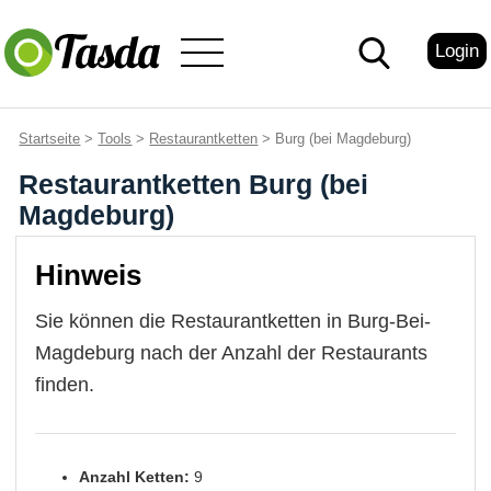
Login
Startseite
>
Tools
>
Restaurantketten
> Burg (bei Magdeburg)
Restaurantketten Burg (bei
Magdeburg)
Hinweis
Sie können die Restaurantketten in Burg-Bei-
Magdeburg nach der Anzahl der Restaurants
finden.
Anzahl Ketten:
9