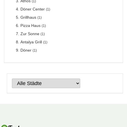
Athos
(1)
Döner Center
(1)
Grillhaus
(1)
Pizza Haus
(1)
Zur Sonne
(1)
Antalya Grill
(1)
Döner
(1)