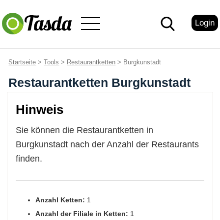
Login
Startseite
>
Tools
>
Restaurantketten
> Burgkunstadt
Restaurantketten Burgkunstadt
Hinweis
Sie können die Restaurantketten in
Burgkunstadt nach der Anzahl der Restaurants
finden.
Anzahl Ketten:
1
Anzahl der Filiale in Ketten:
1