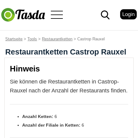
Login
Startseite
>
Tools
>
Restaurantketten
> Castrop Rauxel
Restaurantketten Castrop Rauxel
Hinweis
Sie können die Restaurantketten in Castrop-
Rauxel nach der Anzahl der Restaurants finden.
Anzahl Ketten:
6
Anzahl der Filiale in Ketten:
6