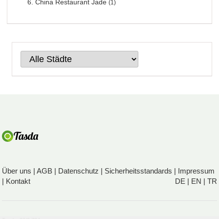
China Restaurant Jade
(1)
Über uns
|
AGB
|
Datenschutz
|
Sicherheitsstandards
|
Impressum
|
Kontakt
DE
|
EN
|
TR