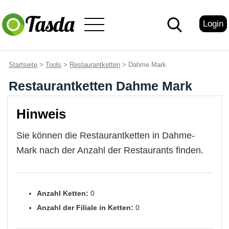
Login
Startseite
>
Tools
>
Restaurantketten
> Dahme Mark
Restaurantketten Dahme Mark
Hinweis
Sie können die Restaurantketten in Dahme-
Mark nach der Anzahl der Restaurants finden.
Anzahl Ketten:
0
Anzahl der Filiale in Ketten:
0