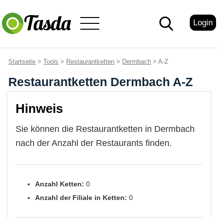
Login
Startseite
>
Tools
>
Restaurantketten
>
Dermbach
> A-Z
Restaurantketten Dermbach A-Z
Hinweis
Sie können die Restaurantketten in Dermbach
nach der Anzahl der Restaurants finden.
Anzahl Ketten:
0
Anzahl der Filiale in Ketten:
0