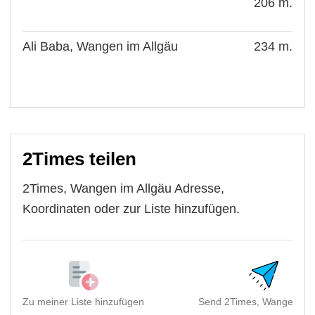
206 m.
Ali Baba, Wangen im Allgäu
234 m.
2Times teilen
2Times, Wangen im Allgäu Adresse,
Koordinaten oder zur Liste hinzufügen.
Zu meiner Liste hinzufügen
Send 2Times, Wangen im A