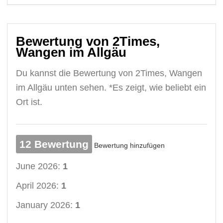
Bewertung von 2Times,
Wangen im Allgäu
Du kannst die Bewertung von 2Times, Wangen
im Allgäu unten sehen. *Es zeigt, wie beliebt ein
Ort ist.
12 Bewertung
Bewertung hinzufügen
June 2026:
1
April 2026:
1
January 2026:
1