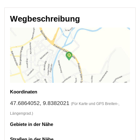
Wegbeschreibung
Koordinaten
47.6864052, 9.8382021
(Für Karte und GPS Breiten-,
Längengrad.)
Gebiete in der Nähe
Straßen in der Nähe