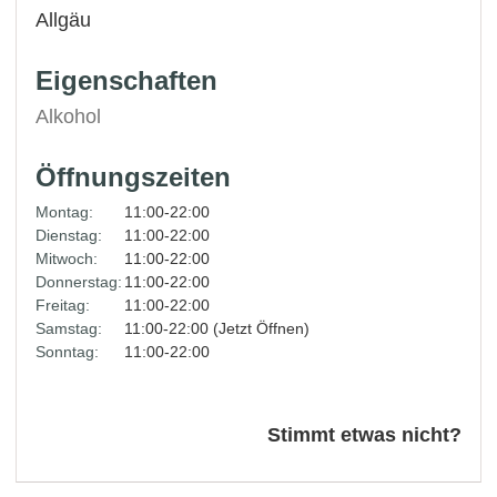
Allgäu
Eigenschaften
Alkohol
Öffnungszeiten
Montag:
11:00-22:00
Dienstag:
11:00-22:00
Mitwoch:
11:00-22:00
Donnerstag:
11:00-22:00
Freitag:
11:00-22:00
Samstag:
11:00-22:00 (Jetzt Öffnen)
Sonntag:
11:00-22:00
Stimmt etwas nicht?