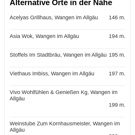
Alternative Orte in der Nähe
Acelyas Grillhaus, Wangen im Allgäu
146 m.
Asia Wok, Wangen im Allgäu
194 m.
Stoffels Im Stadtbräu, Wangen im Allgäu
195 m.
Viethaus Imbiss, Wangen im Allgäu
197 m.
Vivo Wohlfühlen & Genießen Kg, Wangen im
Allgäu
199 m.
Weinstube Zum Kornhausmeister, Wangen im
Allgäu