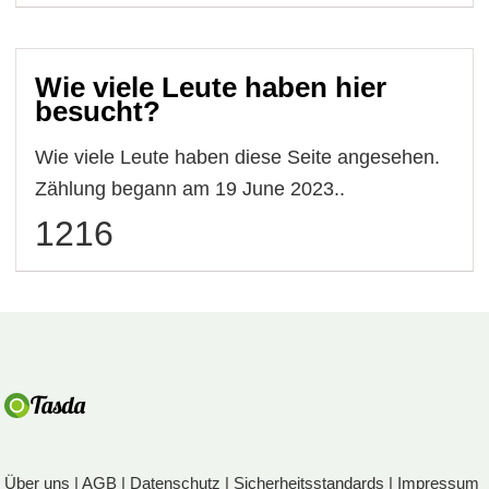
Wie viele Leute haben hier
besucht?
Wie viele Leute haben diese Seite angesehen.
Zählung begann am 19 June 2023..
1216
Über uns
|
AGB
|
Datenschutz
|
Sicherheitsstandards
|
Impressum