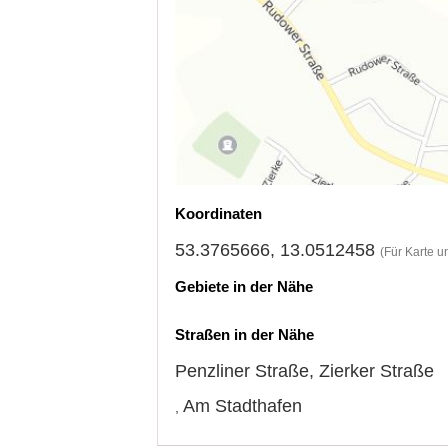
Koordinaten
53.3765666, 13.0512458
(Für Karte u
Gebiete in der Nähe
Straßen in der Nähe
Penzliner Straße
,
Zierker Straße
Am Stadthafen
,