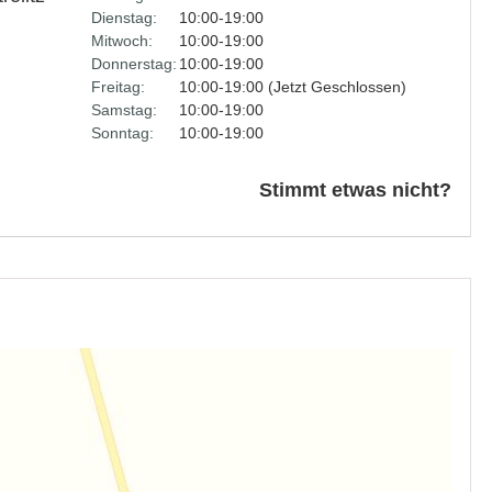
Dienstag:
10:00-19:00
Mitwoch:
10:00-19:00
Donnerstag:
10:00-19:00
Freitag:
10:00-19:00 (Jetzt Geschlossen)
Samstag:
10:00-19:00
Sonntag:
10:00-19:00
Stimmt etwas nicht?