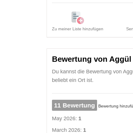
Zu meiner Liste hinzufügen
Sen
Bewertung von Aggül Gr
Du kannst die Bewertung von Aggül 
beliebt ein Ort ist.
11 Bewertung
Bewertung hinzuf
May 2026:
1
March 2026:
1