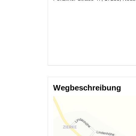
Wegbeschreibung