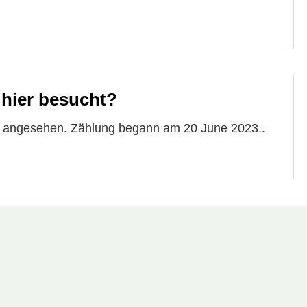
 hier besucht?
te angesehen. Zählung begann am 20 June 2023..