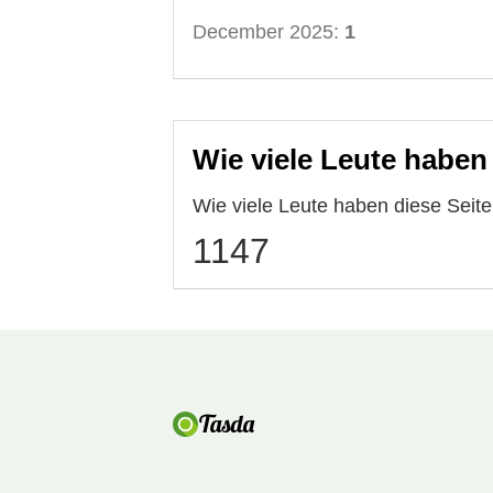
December 2025:
1
Wie viele Leute haben
Wie viele Leute haben diese Sei
1147