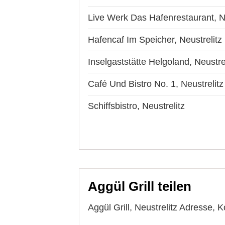
Live Werk Das Hafenrestaurant, Ne
Hafencaf Im Speicher, Neustrelitz
Inselgaststätte Helgoland, Neustre
Café Und Bistro No. 1, Neustrelitz
Schiffsbistro, Neustrelitz
Aggül Grill teilen
Aggül Grill, Neustrelitz Adresse, 