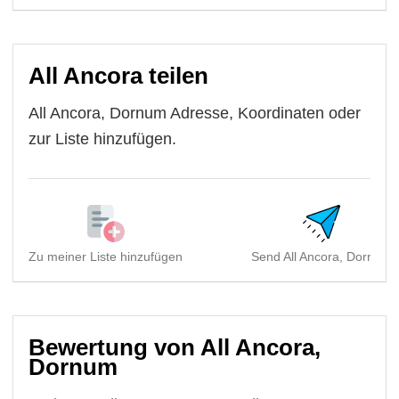
All Ancora teilen
All Ancora, Dornum Adresse, Koordinaten oder
zur Liste hinzufügen.
Zu meiner Liste hinzufügen
Send All Ancora, Dornum
Bewertung von All Ancora,
Dornum