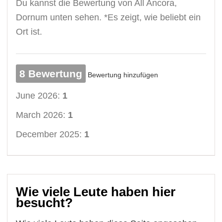
Du kannst die Bewertung von All Ancora,
Dornum unten sehen. *Es zeigt, wie beliebt ein
Ort ist.
8 Bewertung
Bewertung hinzufügen
June 2026:
1
March 2026:
1
December 2025:
1
Wie viele Leute haben hier
besucht?