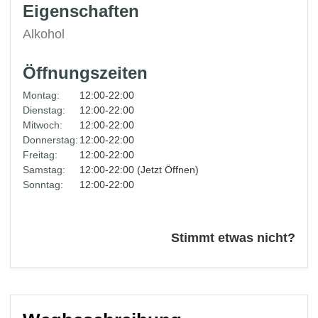
Eigenschaften
Alkohol
Öffnungszeiten
Montag:
12:00-22:00
Dienstag:
12:00-22:00
Mitwoch:
12:00-22:00
Donnerstag:
12:00-22:00
Freitag:
12:00-22:00
Samstag:
12:00-22:00 (Jetzt Öffnen)
Sonntag:
12:00-22:00
Stimmt etwas nicht?