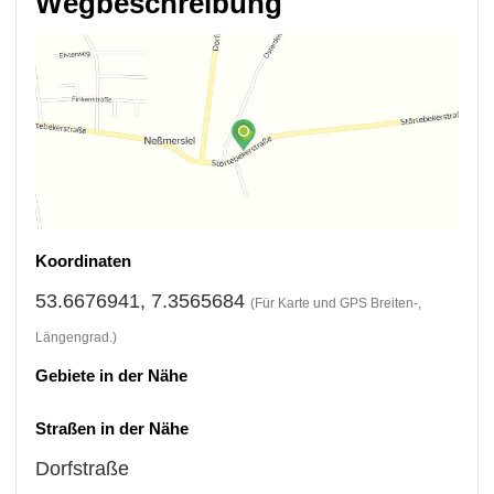
Wegbeschreibung
Koordinaten
53.6676941, 7.3565684
(Für Karte und GPS Breiten-,
Längengrad.)
Gebiete in der Nähe
Straßen in der Nähe
Dorfstraße