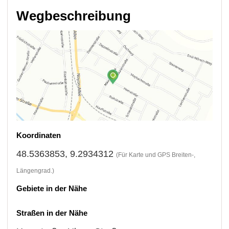
Wegbeschreibung
Koordinaten
48.5363853, 9.2934312
(Für Karte und GPS Breiten-,
Längengrad.)
Gebiete in der Nähe
Straßen in der Nähe