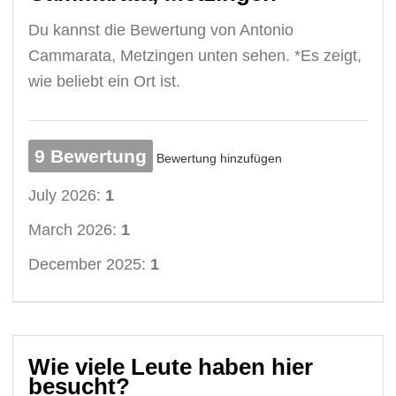
Du kannst die Bewertung von Antonio
Cammarata, Metzingen unten sehen. *Es zeigt,
wie beliebt ein Ort ist.
9 Bewertung
Bewertung hinzufügen
July 2026:
1
March 2026:
1
December 2025:
1
Wie viele Leute haben hier
besucht?