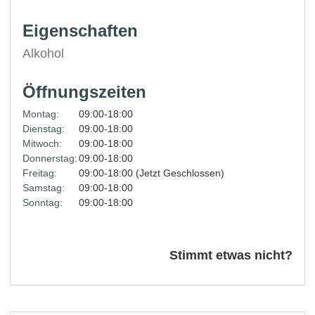
Eigenschaften
Alkohol
Öffnungszeiten
Montag:
09:00-18:00
Dienstag:
09:00-18:00
Mitwoch:
09:00-18:00
Donnerstag:
09:00-18:00
Freitag:
09:00-18:00 (Jetzt Geschlossen)
Samstag:
09:00-18:00
Sonntag:
09:00-18:00
Stimmt etwas nicht?