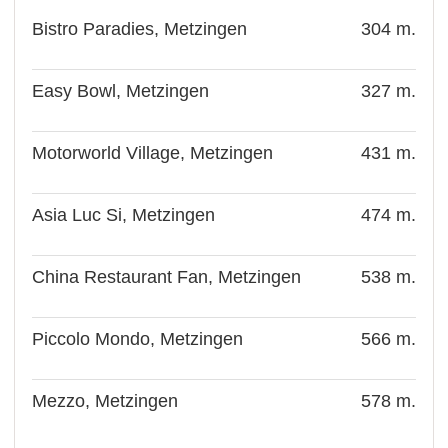
Bistro Paradies, Metzingen
304 m.
Easy Bowl, Metzingen
327 m.
Motorworld Village, Metzingen
431 m.
Asia Luc Si, Metzingen
474 m.
China Restaurant Fan, Metzingen
538 m.
Piccolo Mondo, Metzingen
566 m.
Mezzo, Metzingen
578 m.