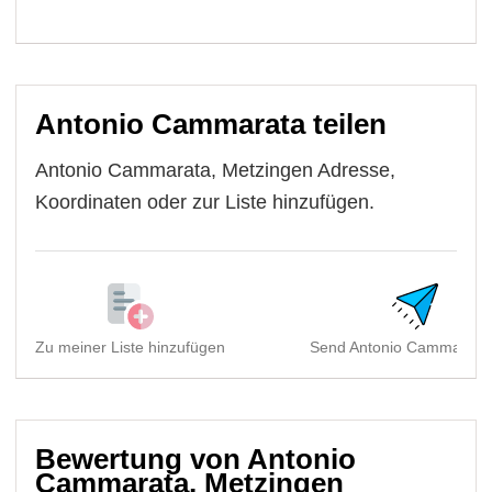
Antonio Cammarata teilen
Antonio Cammarata, Metzingen Adresse,
Koordinaten oder zur Liste hinzufügen.
Zu meiner Liste hinzufügen
Send Antonio Cammarata,
Bewertung von Antonio
Cammarata, Metzingen