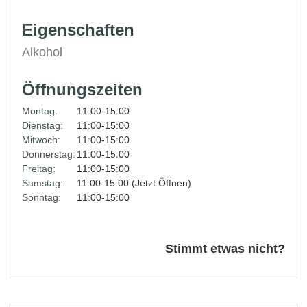
Eigenschaften
Alkohol
Öffnungszeiten
Montag:
11:00-15:00
Dienstag:
11:00-15:00
Mitwoch:
11:00-15:00
Donnerstag:
11:00-15:00
Freitag:
11:00-15:00
Samstag:
11:00-15:00 (Jetzt Öffnen)
Sonntag:
11:00-15:00
Stimmt etwas nicht?