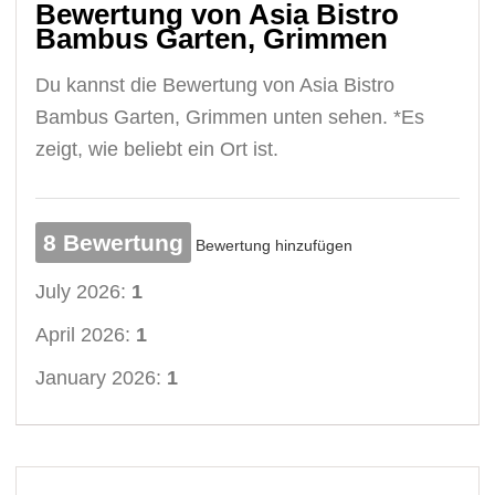
Bewertung von Asia Bistro
Bambus Garten, Grimmen
Du kannst die Bewertung von Asia Bistro
Bambus Garten, Grimmen unten sehen. *Es
zeigt, wie beliebt ein Ort ist.
8 Bewertung
Bewertung hinzufügen
July 2026:
1
April 2026:
1
January 2026:
1