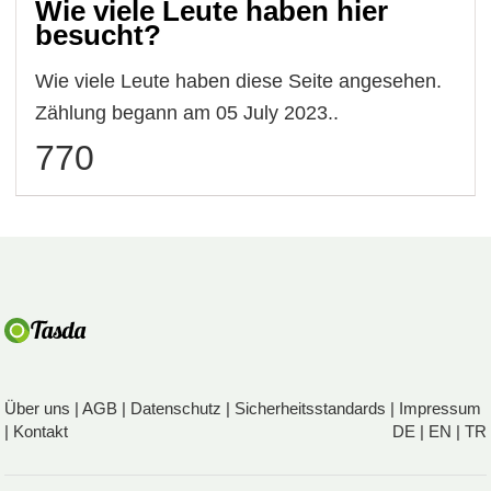
Wie viele Leute haben hier
besucht?
Wie viele Leute haben diese Seite angesehen.
Zählung begann am 05 July 2023..
770
Über uns
|
AGB
|
Datenschutz
|
Sicherheitsstandards
|
Impressum
|
Kontakt
DE
|
EN
|
TR