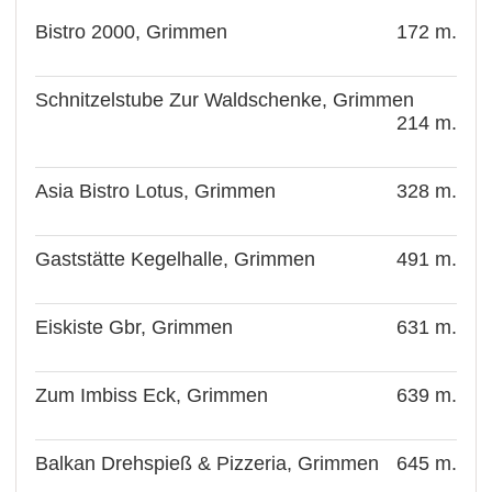
Bistro 2000, Grimmen
172 m.
Schnitzelstube Zur Waldschenke, Grimmen
214 m.
Asia Bistro Lotus, Grimmen
328 m.
Gaststätte Kegelhalle, Grimmen
491 m.
Eiskiste Gbr, Grimmen
631 m.
Zum Imbiss Eck, Grimmen
639 m.
Balkan Drehspieß & Pizzeria, Grimmen
645 m.