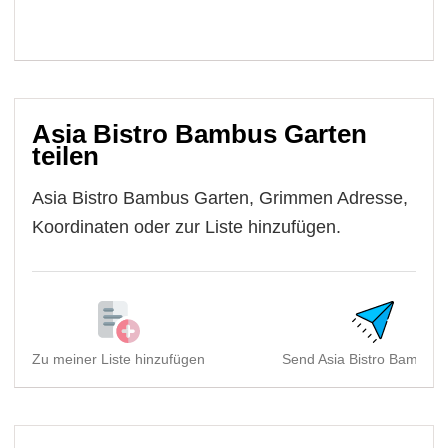
Asia Bistro Bambus Garten
teilen
Asia Bistro Bambus Garten, Grimmen Adresse,
Koordinaten oder zur Liste hinzufügen.
Zu meiner Liste hinzufügen
Send Asia Bistro Bambus 