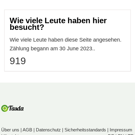
Wie viele Leute haben hier
besucht?
Wie viele Leute haben diese Seite angesehen.
Zählung begann am 30 June 2023..
919
Über uns
|
AGB
|
Datenschutz
|
Sicherheitsstandards
|
Impressum