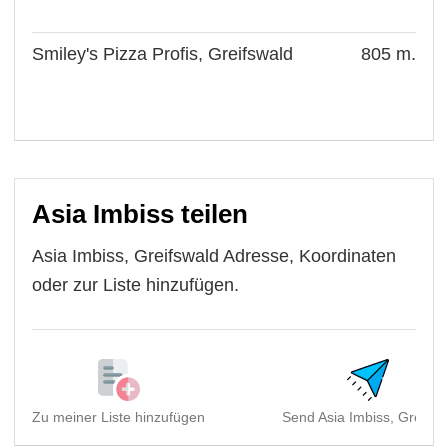
Smiley's Pizza Profis, Greifswald
805 m.
Asia Imbiss teilen
Asia Imbiss, Greifswald Adresse, Koordinaten
oder zur Liste hinzufügen.
Zu meiner Liste hinzufügen
Send Asia Imbiss, Greifsw.