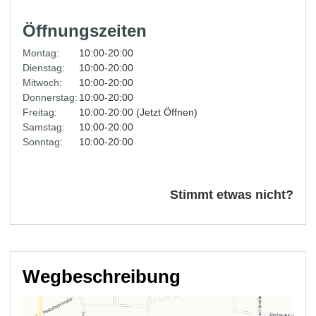
Öffnungszeiten
Montag:
10:00-20:00
Dienstag:
10:00-20:00
Mitwoch:
10:00-20:00
Donnerstag:
10:00-20:00
Freitag:
10:00-20:00 (Jetzt Öffnen)
Samstag:
10:00-20:00
Sonntag:
10:00-20:00
Stimmt etwas nicht?
Wegbeschreibung