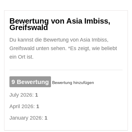
Bewertung von Asia Imbiss,
Greifswald
Du kannst die Bewertung von Asia Imbiss,
Greifswald unten sehen. *Es zeigt, wie beliebt
ein Ort ist.
9 Bewertung
Bewertung hinzufügen
July 2026:
1
April 2026:
1
January 2026:
1