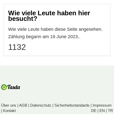
Wie viele Leute haben hier
besucht?
Wie viele Leute haben diese Seite angesehen.
Zählung begann am 19 June 2023..
1132
Über uns
|
AGB
|
Datenschutz
|
Sicherheitsstandards
|
Impressum
|
Kontakt
DE
|
EN
|
TR