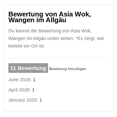
Bewertung von Asia Wok,
Wangen im Allgäu
Du kannst die Bewertung von Asia Wok,
Wangen im Allgäu unten sehen. *Es zeigt, wie
beliebt ein Ort ist.
11 Bewertung
Bewertung hinzufügen
June 2026:
1
April 2026:
1
January 2026:
1