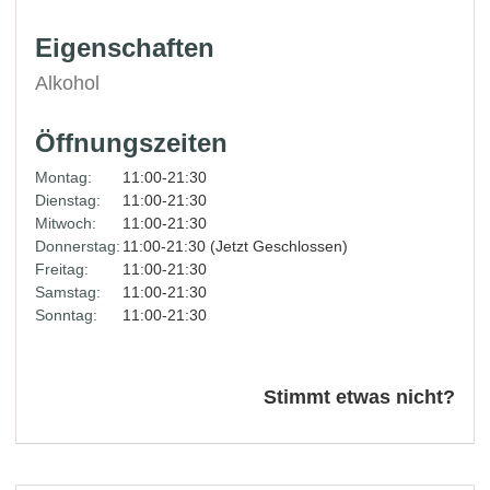
Eigenschaften
Alkohol
Öffnungszeiten
Montag:
11:00-21:30
Dienstag:
11:00-21:30
Mitwoch:
11:00-21:30
Donnerstag:
11:00-21:30 (Jetzt Geschlossen)
Freitag:
11:00-21:30
Samstag:
11:00-21:30
Sonntag:
11:00-21:30
Stimmt etwas nicht?