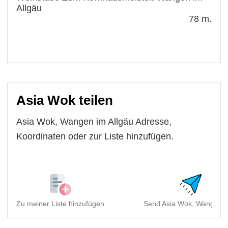
Allgäu
78 m.
Asia Wok teilen
Asia Wok, Wangen im Allgäu Adresse,
Koordinaten oder zur Liste hinzufügen.
Zu meiner Liste hinzufügen
Send Asia Wok, Wangen im