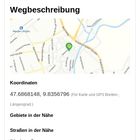
Wegbeschreibung
Koordinaten
47.6868148, 9.8356796
(Für Karte und GPS Breiten-,
Längengrad.)
Gebiete in der Nähe
Straßen in der Nähe