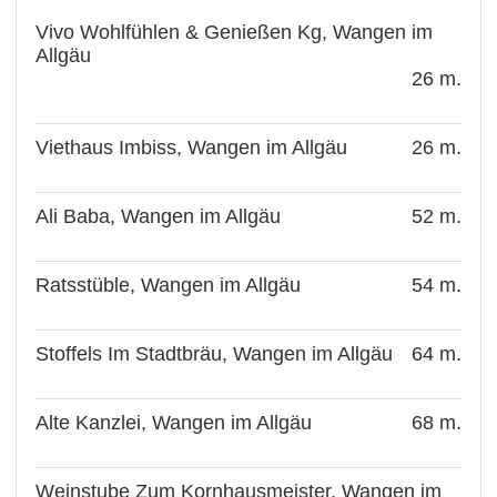
Vivo Wohlfühlen & Genießen Kg, Wangen im
Allgäu
26 m.
Viethaus Imbiss, Wangen im Allgäu
26 m.
Ali Baba, Wangen im Allgäu
52 m.
Ratsstüble, Wangen im Allgäu
54 m.
Stoffels Im Stadtbräu, Wangen im Allgäu
64 m.
Alte Kanzlei, Wangen im Allgäu
68 m.
Weinstube Zum Kornhausmeister, Wangen im