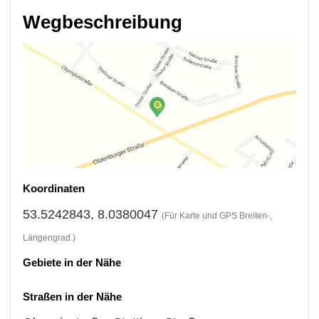
Wegbeschreibung
Koordinaten
53.5242843, 8.0380047
(Für Karte und GPS Breiten-,
Längengrad.)
Gebiete in der Nähe
Straßen in der Nähe