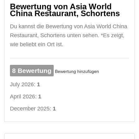
Bewertung von Asia World
China Restaurant, Schortens
Du kannst die Bewertung von Asia World China
Restaurant, Schortens unten sehen. *Es zeigt,
wie beliebt ein Ort ist.
8 Bewertung
Bewertung hinzufügen
July 2026:
1
April 2026:
1
December 2025:
1