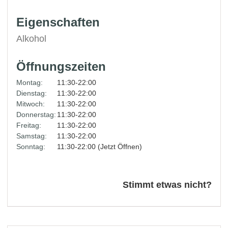
Eigenschaften
Alkohol
Öffnungszeiten
Montag:
11:30-22:00
Dienstag:
11:30-22:00
Mitwoch:
11:30-22:00
Donnerstag:
11:30-22:00
Freitag:
11:30-22:00
Samstag:
11:30-22:00
Sonntag:
11:30-22:00 (Jetzt Öffnen)
Stimmt etwas nicht?