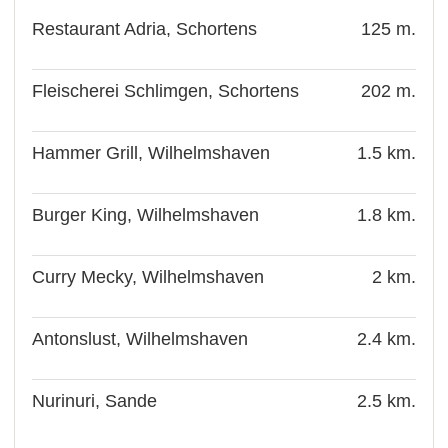
Restaurant Adria, Schortens
125 m.
Fleischerei Schlimgen, Schortens
202 m.
Hammer Grill, Wilhelmshaven
1.5 km.
Burger King, Wilhelmshaven
1.8 km.
Curry Mecky, Wilhelmshaven
2 km.
Antonslust, Wilhelmshaven
2.4 km.
Nurinuri, Sande
2.5 km.