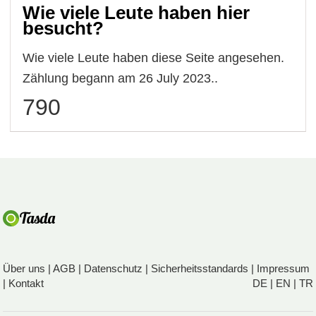
Wie viele Leute haben hier
besucht?
Wie viele Leute haben diese Seite angesehen.
Zählung begann am 26 July 2023..
790
Über uns
|
AGB
|
Datenschutz
|
Sicherheitsstandards
|
Impressum
|
Kontakt
DE
|
EN
|
TR