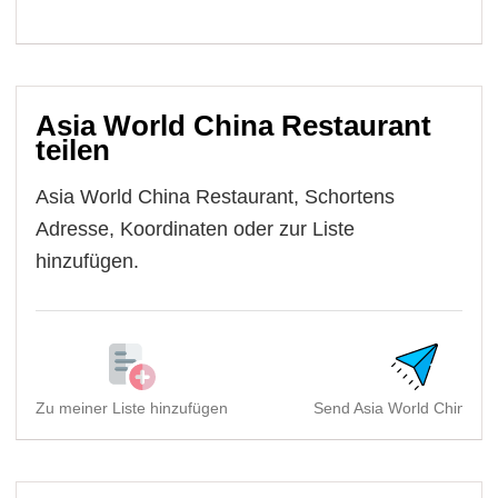
Asia World China Restaurant
teilen
Asia World China Restaurant, Schortens
Adresse, Koordinaten oder zur Liste
hinzufügen.
Zu meiner Liste hinzufügen
Send Asia World China Re