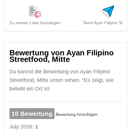
Zu meiner Liste hinzufügen
Send Ayan Filipino Street.
Bewertung von Ayan Filipino
Streetfood, Mitte
Du kannst die Bewertung von Ayan Filipino
Streetfood, Mitte unten sehen. *Es zeigt, wie
beliebt ein Ort ist.
10 Bewertung
Bewertung hinzufügen
July 2026:
1