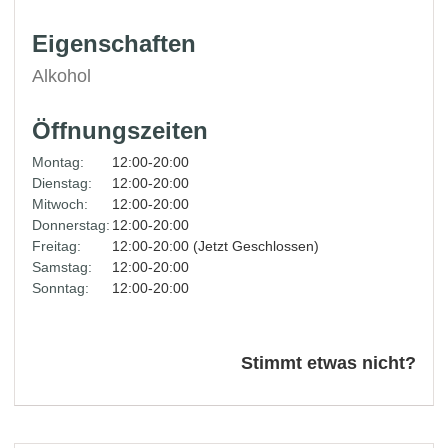
Eigenschaften
Alkohol
Öffnungszeiten
Montag:
12:00-20:00
Dienstag:
12:00-20:00
Mitwoch:
12:00-20:00
Donnerstag:
12:00-20:00
Freitag:
12:00-20:00 (Jetzt Geschlossen)
Samstag:
12:00-20:00
Sonntag:
12:00-20:00
Stimmt etwas nicht?