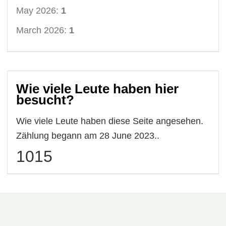
May 2026:
1
March 2026:
1
Wie viele Leute haben hier
besucht?
Wie viele Leute haben diese Seite angesehen.
Zählung begann am 28 June 2023..
1015