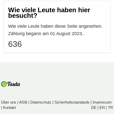
Wie viele Leute haben hier
besucht?
Wie viele Leute haben diese Seite angesehen.
Zählung begann am 01 August 2023..
636
Über uns
|
AGB
|
Datenschutz
|
Sicherheitsstandards
|
Impressum
|
Kontakt
DE
|
EN
|
TR