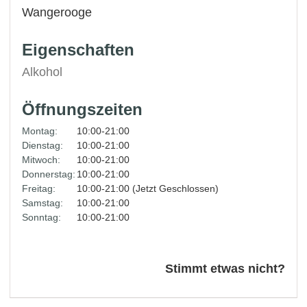
Wangerooge
Eigenschaften
Alkohol
Öffnungszeiten
Montag:
10:00-21:00
Dienstag:
10:00-21:00
Mitwoch:
10:00-21:00
Donnerstag:
10:00-21:00
Freitag:
10:00-21:00 (Jetzt Geschlossen)
Samstag:
10:00-21:00
Sonntag:
10:00-21:00
Stimmt etwas nicht?