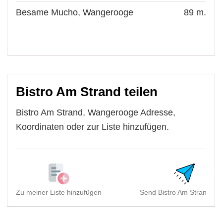
Besame Mucho, Wangerooge
89 m.
Bistro Am Strand teilen
Bistro Am Strand, Wangerooge Adresse,
Koordinaten oder zur Liste hinzufügen.
Zu meiner Liste hinzufügen
Send Bistro Am Strand, W