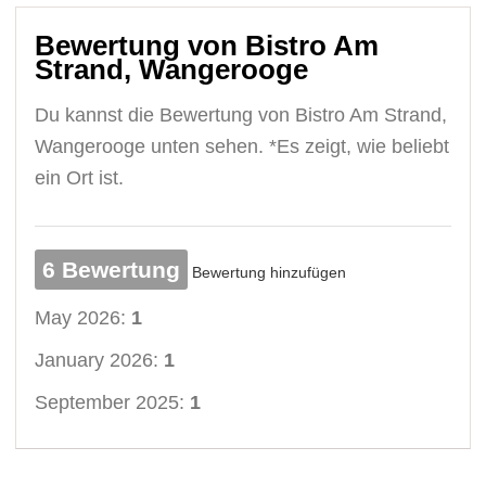
Bewertung von Bistro Am
Strand, Wangerooge
Du kannst die Bewertung von Bistro Am Strand,
Wangerooge unten sehen. *Es zeigt, wie beliebt
ein Ort ist.
6 Bewertung
Bewertung hinzufügen
May 2026:
1
January 2026:
1
September 2025:
1