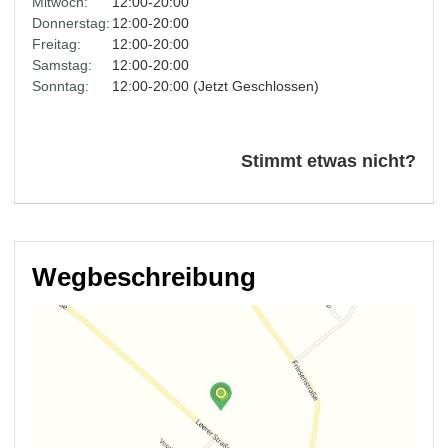
Mitwoch:
12:00-20:00
Donnerstag:
12:00-20:00
Freitag:
12:00-20:00
Samstag:
12:00-20:00
Sonntag:
12:00-20:00 (Jetzt Geschlossen)
Stimmt etwas nicht?
Wegbeschreibung