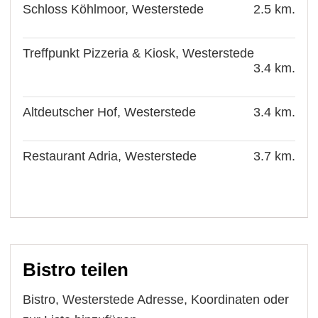
Schloss Köhlmoor, Westerstede
2.5 km.
Treffpunkt Pizzeria & Kiosk, Westerstede
3.4 km.
Altdeutscher Hof, Westerstede
3.4 km.
Restaurant Adria, Westerstede
3.7 km.
Bistro teilen
Bistro, Westerstede Adresse, Koordinaten oder