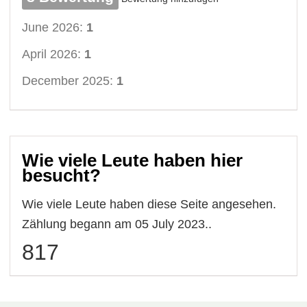
June 2026:
1
April 2026:
1
December 2025:
1
Wie viele Leute haben hier
besucht?
Wie viele Leute haben diese Seite angesehen.
Zählung begann am 05 July 2023..
817