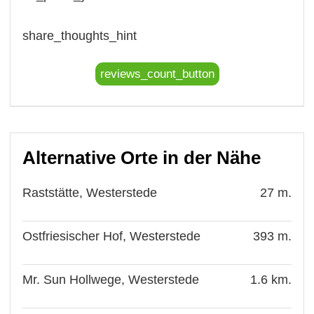
share_thoughts_hint
reviews_count_button
Alternative Orte in der Nähe
Raststätte, Westerstede
27 m.
Ostfriesischer Hof, Westerstede
393 m.
Mr. Sun Hollwege, Westerstede
1.6 km.