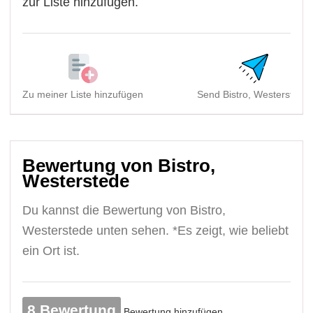
zur Liste hinzufügen.
Zu meiner Liste hinzufügen
Send Bistro, Westerstede
Bewertung von Bistro,
Westerstede
Du kannst die Bewertung von Bistro,
Westerstede unten sehen. *Es zeigt, wie beliebt
ein Ort ist.
8 Bewertung
Bewertung hinzufügen