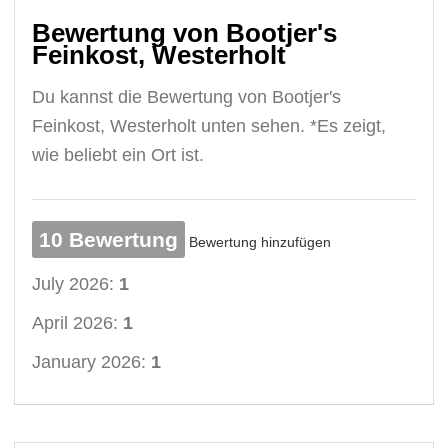
Bewertung von Bootjer's
Feinkost, Westerholt
Du kannst die Bewertung von Bootjer's
Feinkost, Westerholt unten sehen. *Es zeigt,
wie beliebt ein Ort ist.
10 Bewertung
Bewertung hinzufügen
July 2026:
1
April 2026:
1
January 2026:
1