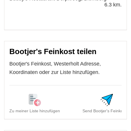
6.3 km.
Bootjer's Feinkost teilen
Bootjer's Feinkost, Westerholt Adresse,
Koordinaten oder zur Liste hinzufügen.
Zu meiner Liste hinzufügen
Send Bootjer's Feinkost, .