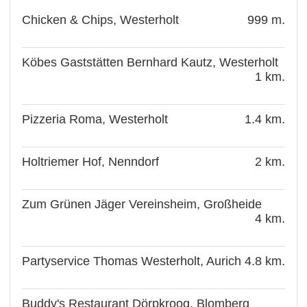
Chicken & Chips, Westerholt
999 m.
Köbes Gaststätten Bernhard Kautz, Westerholt
1 km.
Pizzeria Roma, Westerholt
1.4 km.
Holtriemer Hof, Nenndorf
2 km.
Zum Grünen Jäger Vereinsheim, Großheide
4 km.
Partyservice Thomas Westerholt, Aurich
4.8 km.
Buddy's Restaurant Dörpkroog, Blomberg