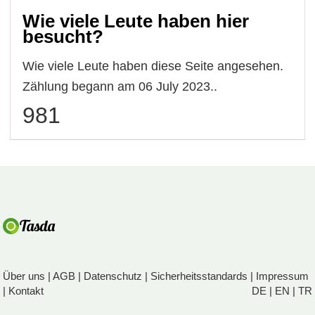
Wie viele Leute haben hier
besucht?
Wie viele Leute haben diese Seite angesehen.
Zählung begann am 06 July 2023..
981
Über uns
|
AGB
|
Datenschutz
|
Sicherheitsstandards
|
Impressum
|
Kontakt
DE
|
EN
|
TR