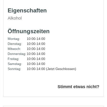
Eigenschaften
Alkohol
Öffnungszeiten
Montag:
10:00-14:00
Dienstag:
10:00-14:00
Mitwoch:
10:00-14:00
Donnerstag:
10:00-14:00
Freitag:
10:00-14:00
Samstag:
10:00-14:00
Sonntag:
10:00-14:00 (Jetzt Geschlossen)
Stimmt etwas nicht?