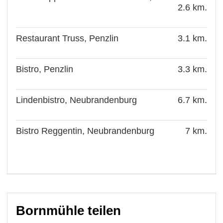
2.6 km.
Restaurant Truss, Penzlin
3.1 km.
Bistro, Penzlin
3.3 km.
Lindenbistro, Neubrandenburg
6.7 km.
Bistro Reggentin, Neubrandenburg
7 km.
Bornmühle teilen