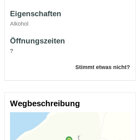
Eigenschaften
Alkohol
Öffnungszeiten
?
Stimmt etwas nicht?
Wegbeschreibung