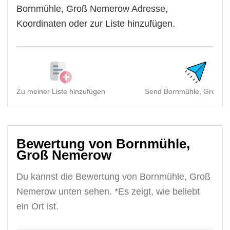
Bornmühle, Groß Nemerow Adresse,
Koordinaten oder zur Liste hinzufügen.
Zu meiner Liste hinzufügen
Send Bornmühle, Groß N
Bewertung von Bornmühle,
Groß Nemerow
Du kannst die Bewertung von Bornmühle, Groß
Nemerow unten sehen. *Es zeigt, wie beliebt
ein Ort ist.