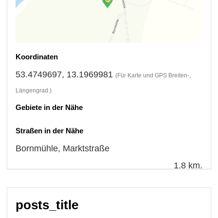
Koordinaten
53.4749697, 13.1969981
(Für Karte und GPS Breiten-,
Längengrad.)
Gebiete in der Nähe
Straßen in der Nähe
Bornmühle
,
Marktstraße
1.8 km.
posts_title