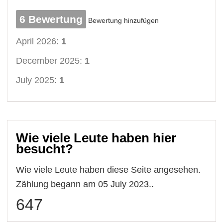
6 Bewertung
Bewertung hinzufügen
April 2026:
1
December 2025:
1
July 2025:
1
Wie viele Leute haben hier
besucht?
Wie viele Leute haben diese Seite angesehen.
Zählung begann am 05 July 2023..
647