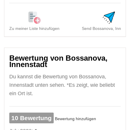
Zu meiner Liste hinzufügen
Send Bossanova, Innensta
Bewertung von Bossanova,
Innenstadt
Du kannst die Bewertung von Bossanova,
Innenstadt unten sehen. *Es zeigt, wie beliebt
ein Ort ist.
10 Bewertung
Bewertung hinzufügen