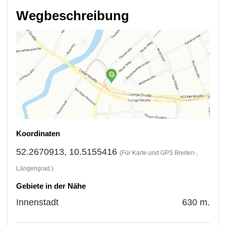
Wegbeschreibung
Koordinaten
52.2670913, 10.5155416
(Für Karte und GPS Breiten-,
Längengrad.)
Gebiete in der Nähe
Innenstadt
630 m.