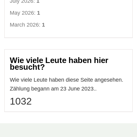
July 2026:
1
May 2026:
1
March 2026:
1
Wie viele Leute haben hier
besucht?
Wie viele Leute haben diese Seite angesehen.
Zählung begann am 23 June 2023..
1032