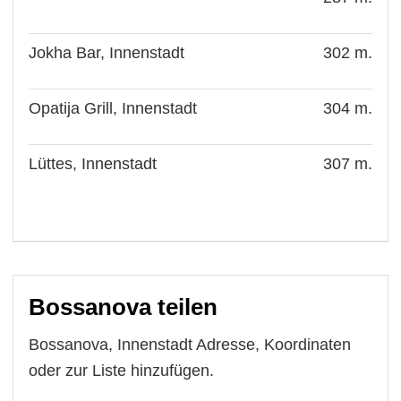
Jokha Bar, Innenstadt
302 m.
Opatija Grill, Innenstadt
304 m.
Lüttes, Innenstadt
307 m.
Bossanova teilen
Bossanova, Innenstadt Adresse, Koordinaten
oder zur Liste hinzufügen.