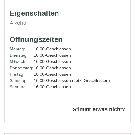
Eigenschaften
Alkohol
Öffnungszeiten
Montag:
16:00-Geschlossen
Dienstag:
16:00-Geschlossen
Mitwoch:
16:00-Geschlossen
Donnerstag:
16:00-Geschlossen
Freitag:
16:00-Geschlossen
Samstag:
16:00-Geschlossen (Jetzt Geschlossen)
Sonntag:
16:00-Geschlossen
Stimmt etwas nicht?