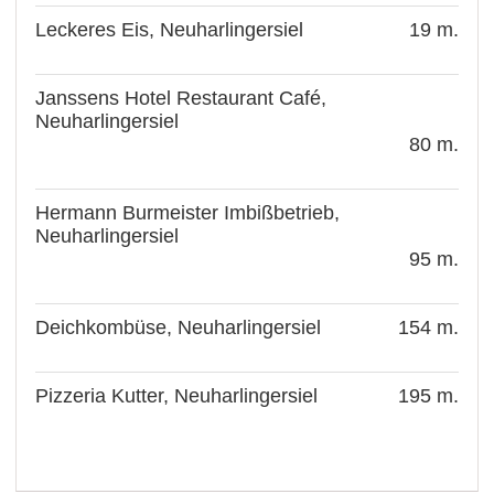
Leckeres Eis, Neuharlingersiel
19 m.
Janssens Hotel Restaurant Café,
Neuharlingersiel
80 m.
Hermann Burmeister Imbißbetrieb,
Neuharlingersiel
95 m.
Deichkombüse, Neuharlingersiel
154 m.
Pizzeria Kutter, Neuharlingersiel
195 m.