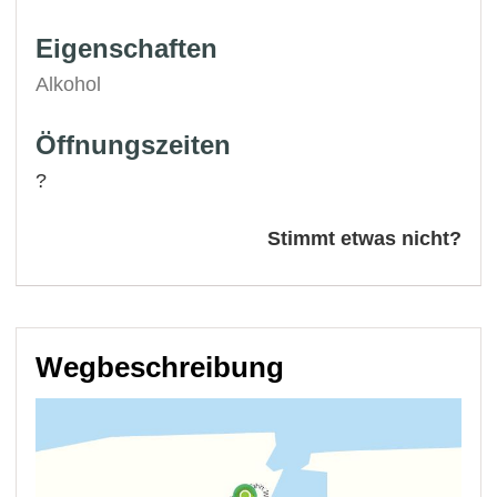
Eigenschaften
Alkohol
Öffnungszeiten
?
Stimmt etwas nicht?
Wegbeschreibung