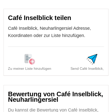
Café Inselblick teilen
Café Inselblick, Neuharlingersiel Adresse,
Koordinaten oder zur Liste hinzufügen.
Zu meiner Liste hinzufügen
Send Café Inselblick, Neu.
Bewertung von Café Inselblick,
Neuharlingersiel
Du kannst die Bewertung von Café Inselblick,