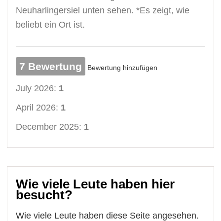
Neuharlingersiel unten sehen. *Es zeigt, wie
beliebt ein Ort ist.
7 Bewertung
Bewertung hinzufügen
July 2026:
1
April 2026:
1
December 2025:
1
Wie viele Leute haben hier
besucht?
Wie viele Leute haben diese Seite angesehen.