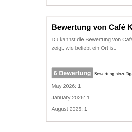
Bewertung von Café 
Du kannst die Bewertung von Caf
zeigt, wie beliebt ein Ort ist.
6 Bewertung
Bewertung hinzufüg
May 2026:
1
January 2026:
1
August 2025:
1