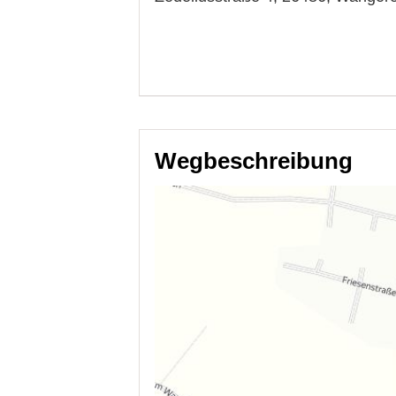
Wegbeschreibung