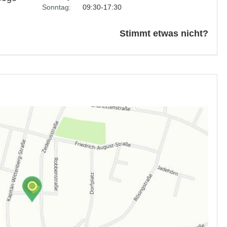
Sonntag:
09:30-17:30
Stimmt etwas nicht?