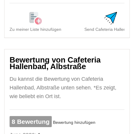
Zu meiner Liste hinzufügen
Send Cafeteria Hallenbad,
Bewertung von Cafeteria
Hallenbad, Albstraße
Du kannst die Bewertung von Cafeteria
Hallenbad, Albstraße unten sehen. *Es zeigt,
wie beliebt ein Ort ist.
8 Bewertung
Bewertung hinzufügen