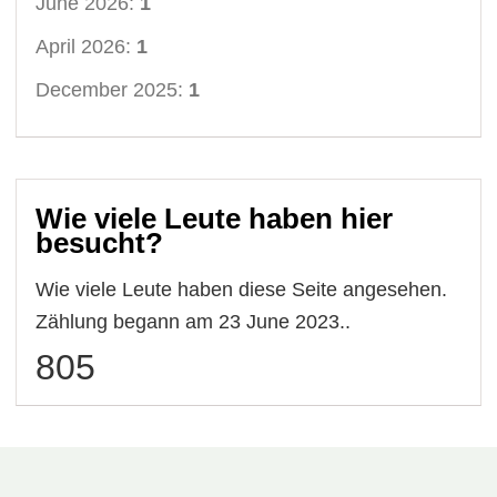
June 2026:
1
April 2026:
1
December 2025:
1
Wie viele Leute haben hier
besucht?
Wie viele Leute haben diese Seite angesehen.
Zählung begann am 23 June 2023..
805