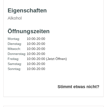
Eigenschaften
Alkohol
Öffnungszeiten
Montag:
10:00-20:00
Dienstag:
10:00-20:00
Mitwoch:
10:00-20:00
Donnerstag:
10:00-20:00
Freitag:
10:00-20:00 (Jetzt Öffnen)
Samstag:
10:00-20:00
Sonntag:
10:00-20:00
Stimmt etwas nicht?