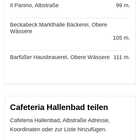
Il Panino, Albstraße
99 m.
Beckabeck Markthalle Bäckerei, Obere
Wässere
105 m.
Barfüßer Hausbrauerei, Obere Wässere
111 m.
Cafeteria Hallenbad teilen
Cafeteria Hallenbad, Albstraße Adresse,
Koordinaten oder zur Liste hinzufügen.