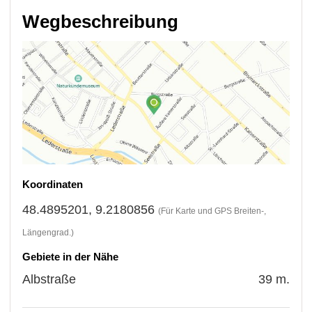
Wegbeschreibung
Koordinaten
48.4895201, 9.2180856
(Für Karte und GPS Breiten-,
Längengrad.)
Gebiete in der Nähe
Albstraße
39 m.