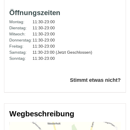
Öffnungszeiten
Montag:
11:30-23:00
Dienstag:
11:30-23:00
Mitwoch:
11:30-23:00
Donnerstag:
11:30-23:00
Freitag:
11:30-23:00
Samstag:
11:30-23:00 (Jetzt Geschlossen)
Sonntag:
11:30-23:00
Stimmt etwas nicht?
Wegbeschreibung