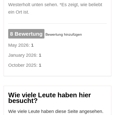
Westerholt unten sehen. *Es zeigt, wie beliebt
ein Ort ist.
8 Bewertung
Bewertung hinzufügen
May 2026:
1
January 2026:
1
October 2025:
1
Wie viele Leute haben hier
besucht?
Wie viele Leute haben diese Seite angesehen.