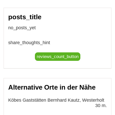
posts_title
no_posts_yet
share_thoughts_hint
reviews_count_button
Alternative Orte in der Nähe
Köbes Gaststätten Bernhard Kautz, Westerholt
30 m.