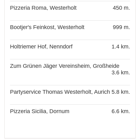
Pizzeria Roma, Westerholt
450 m.
Bootjer's Feinkost, Westerholt
999 m.
Holtriemer Hof, Nenndorf
1.4 km.
Zum Grünen Jäger Vereinsheim, Großheide
3.6 km.
Partyservice Thomas Westerholt, Aurich
5.8 km.
Pizzeria Sicilia, Dornum
6.6 km.