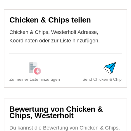
Chicken & Chips teilen
Chicken & Chips, Westerholt Adresse,
Koordinaten oder zur Liste hinzufügen.
Zu meiner Liste hinzufügen
Send Chicken & Chips, We
Bewertung von Chicken &
Chips, Westerholt
Du kannst die Bewertung von Chicken & Chips,