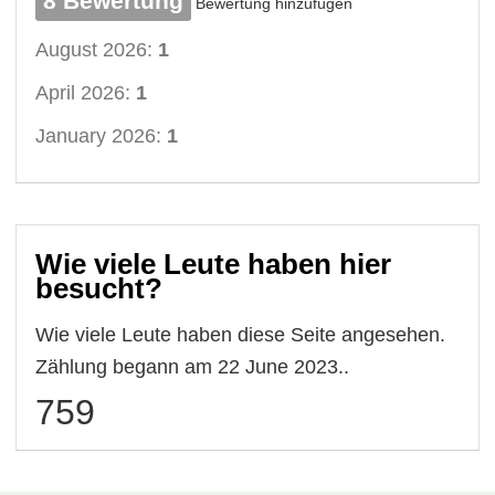
8 Bewertung
Bewertung hinzufügen
August 2026:
1
April 2026:
1
January 2026:
1
Wie viele Leute haben hier
besucht?
Wie viele Leute haben diese Seite angesehen.
Zählung begann am 22 June 2023..
759