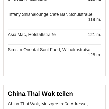
Tiffany Shishalounge Café Bar, Schulstraße
118 m.
Asia Mac, Hofstattstraße
121 m.
Simsim Oriental Soul Food, Wilhelmstraße
128 m.
China Thai Wok teilen
China Thai Wok, Metzgerstraße Adresse,