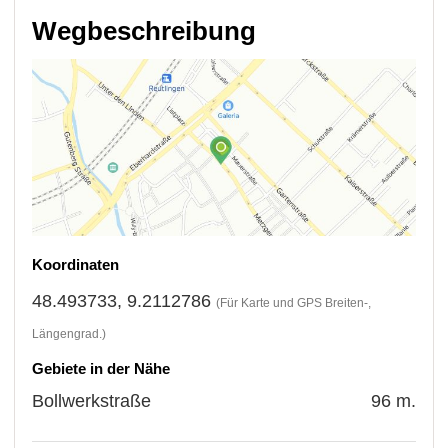
Wegbeschreibung
Koordinaten
48.493733, 9.2112786
(Für Karte und GPS Breiten-,
Längengrad.)
Gebiete in der Nähe
Bollwerkstraße
96 m.