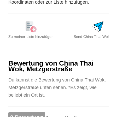
Koordinaten oder zur Liste hinzufügen.
Zu meiner Liste hinzufügen
Send China Thai Wok, Met
Bewertung von China Thai
Wok, Metzgerstraße
Du kannst die Bewertung von China Thai Wok,
Metzgerstraße unten sehen. *Es zeigt, wie
beliebt ein Ort ist.