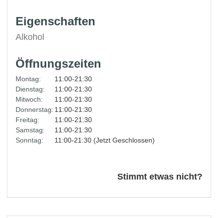
Eigenschaften
Alkohol
Öffnungszeiten
Montag:
11:00-21:30
Dienstag:
11:00-21:30
Mitwoch:
11:00-21:30
Donnerstag:
11:00-21:30
Freitag:
11:00-21:30
Samstag:
11:00-21:30
Sonntag:
11:00-21:30 (Jetzt Geschlossen)
Stimmt etwas nicht?