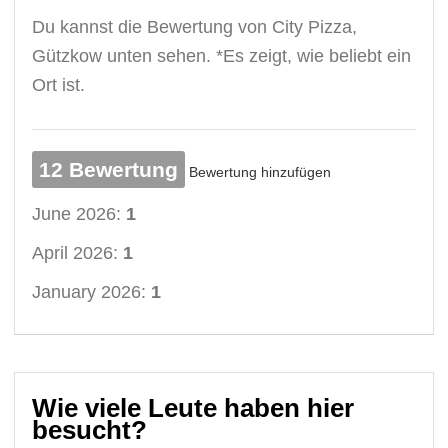
Du kannst die Bewertung von City Pizza,
Gützkow unten sehen. *Es zeigt, wie beliebt ein
Ort ist.
12 Bewertung
Bewertung hinzufügen
June 2026:
1
April 2026:
1
January 2026:
1
Wie viele Leute haben hier
besucht?