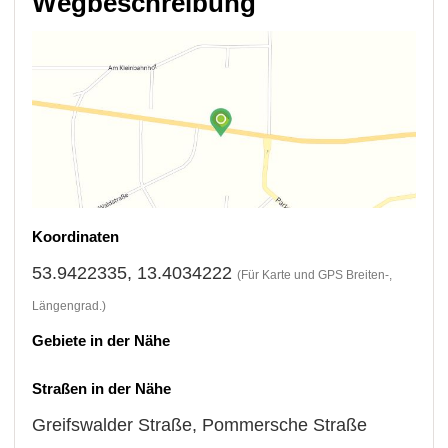
Wegbeschreibung
Koordinaten
53.9422335, 13.4034222
(Für Karte und GPS Breiten-,
Längengrad.)
Gebiete in der Nähe
Straßen in der Nähe
Greifswalder Straße
,
Pommersche Straße