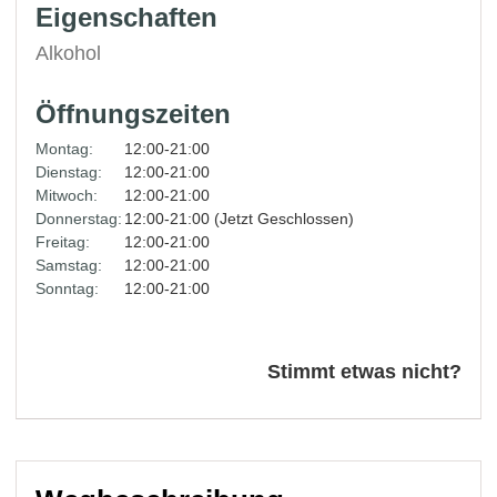
Eigenschaften
Alkohol
Öffnungszeiten
Montag:
12:00-21:00
Dienstag:
12:00-21:00
Mitwoch:
12:00-21:00
Donnerstag:
12:00-21:00 (Jetzt Geschlossen)
Freitag:
12:00-21:00
Samstag:
12:00-21:00
Sonntag:
12:00-21:00
Stimmt etwas nicht?