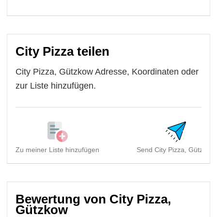
City Pizza teilen
City Pizza, Gützkow Adresse, Koordinaten oder
zur Liste hinzufügen.
Zu meiner Liste hinzufügen
Send City Pizza, Gützkow
Bewertung von City Pizza,
Gützkow