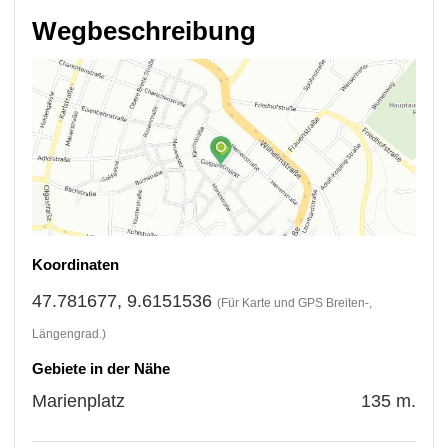
Wegbeschreibung
Koordinaten
47.781677, 9.6151536
(Für Karte und GPS Breiten-,
Längengrad.)
Gebiete in der Nähe
Marienplatz
135 m.