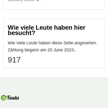
Wie viele Leute haben hier
besucht?
Wie viele Leute haben diese Seite angesehen.
Zählung begann am 20 June 2023..
917