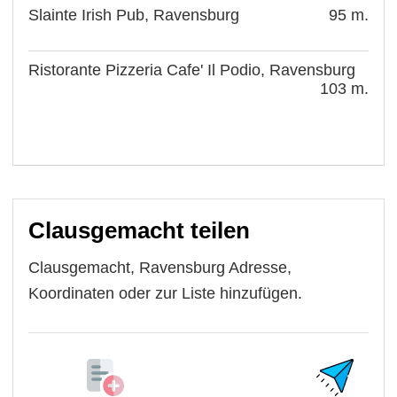
Slainte Irish Pub, Ravensburg
95 m.
Ristorante Pizzeria Cafe' Il Podio, Ravensburg
103 m.
Clausgemacht teilen
Clausgemacht, Ravensburg Adresse,
Koordinaten oder zur Liste hinzufügen.