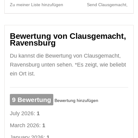
Zu meiner Liste hinzufügen
Send Clausgemacht, Rave
Bewertung von Clausgemacht,
Ravensburg
Du kannst die Bewertung von Clausgemacht,
Ravensburg unten sehen. *Es zeigt, wie beliebt
ein Ort ist.
9 Bewertung
Bewertung hinzufügen
July 2026:
1
March 2026:
1
January 2026:
1