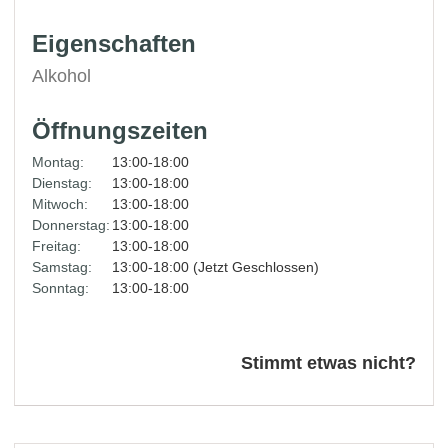
Eigenschaften
Alkohol
Öffnungszeiten
Montag:
13:00-18:00
Dienstag:
13:00-18:00
Mitwoch:
13:00-18:00
Donnerstag:
13:00-18:00
Freitag:
13:00-18:00
Samstag:
13:00-18:00 (Jetzt Geschlossen)
Sonntag:
13:00-18:00
Stimmt etwas nicht?