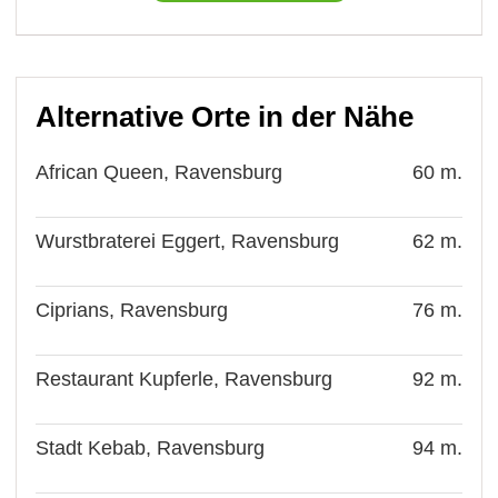
Alternative Orte in der Nähe
African Queen, Ravensburg
60 m.
Wurstbraterei Eggert, Ravensburg
62 m.
Ciprians, Ravensburg
76 m.
Restaurant Kupferle, Ravensburg
92 m.
Stadt Kebab, Ravensburg
94 m.