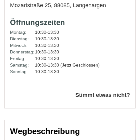
Mozartstraße 25, 88085,
Langenargen
Öffnungszeiten
Montag:
10:30-13:30
Dienstag:
10:30-13:30
Mitwoch:
10:30-13:30
Donnerstag:
10:30-13:30
Freitag:
10:30-13:30
Samstag:
10:30-13:30 (Jetzt Geschlossen)
Sonntag:
10:30-13:30
Stimmt etwas nicht?
Wegbeschreibung