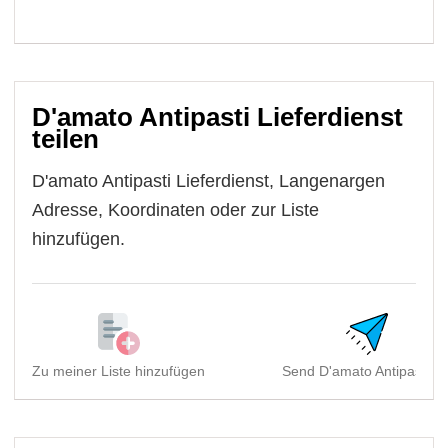
D'amato Antipasti Lieferdienst
teilen
D'amato Antipasti Lieferdienst, Langenargen
Adresse, Koordinaten oder zur Liste
hinzufügen.
Zu meiner Liste hinzufügen
Send D'amato Antipasti Li.