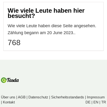
Wie viele Leute haben hier
besucht?
Wie viele Leute haben diese Seite angesehen.
Zählung begann am 20 June 2023..
768
Über uns
|
AGB
|
Datenschutz
|
Sicherheitsstandards
|
Impressum
|
Kontakt
DE
|
EN
|
TR