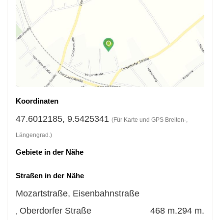
Koordinaten
47.6012185, 9.5425341
(Für Karte und GPS Breiten-,
Längengrad.)
Gebiete in der Nähe
Straßen in der Nähe
Mozartstraße
,
Eisenbahnstraße
Oberdorfer Straße
468 m.
294 m.
,