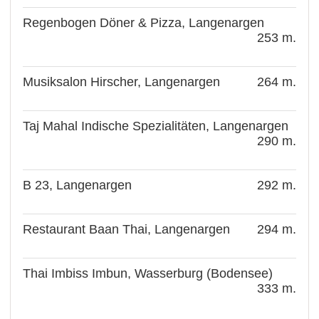
Regenbogen Döner & Pizza, Langenargen
253 m.
Musiksalon Hirscher, Langenargen
264 m.
Taj Mahal Indische Spezialitäten, Langenargen
290 m.
B 23, Langenargen
292 m.
Restaurant Baan Thai, Langenargen
294 m.
Thai Imbiss Imbun, Wasserburg (Bodensee)
333 m.