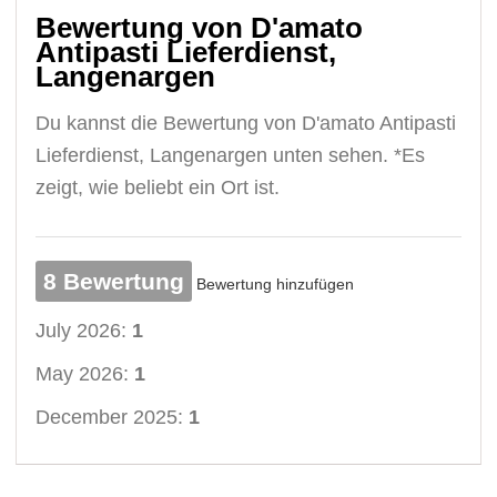
Bewertung von D'amato
Antipasti Lieferdienst,
Langenargen
Du kannst die Bewertung von D'amato Antipasti
Lieferdienst, Langenargen unten sehen. *Es
zeigt, wie beliebt ein Ort ist.
8 Bewertung
Bewertung hinzufügen
July 2026:
1
May 2026:
1
December 2025:
1