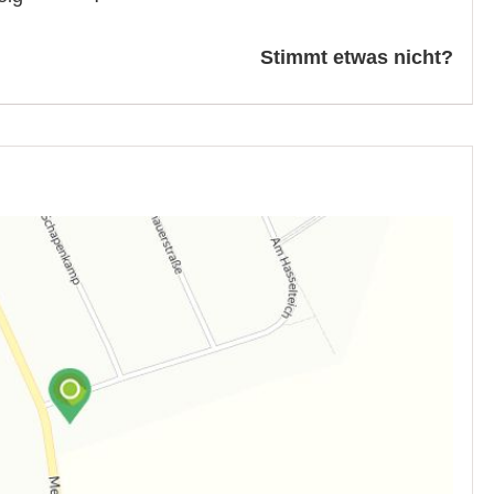
Stimmt etwas nicht?