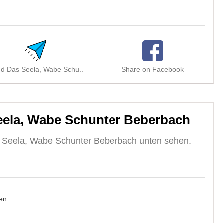
d Das Seela, Wabe Schu..
Share on Facebook
ela, Wabe Schunter Beberbach
 Seela, Wabe Schunter Beberbach unten sehen.
en