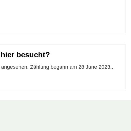
 hier besucht?
te angesehen. Zählung begann am 28 June 2023..