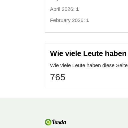
April 2026:
1
February 2026:
1
Wie viele Leute haben
Wie viele Leute haben diese Sei
765