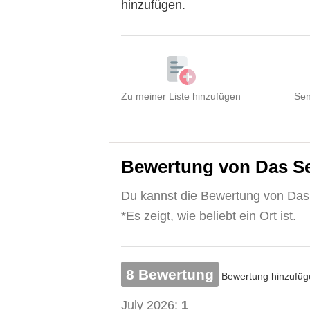
hinzufügen.
Zu meiner Liste hinzufügen
Sen
Bewertung von Das Se
Du kannst die Bewertung von Das
*Es zeigt, wie beliebt ein Ort ist.
8 Bewertung
Bewertung hinzufüg
July 2026:
1