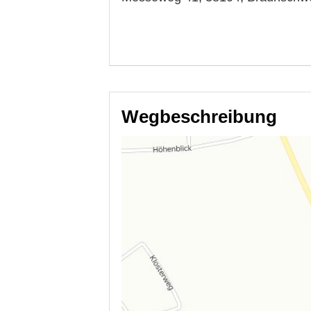
Wegbeschreibung