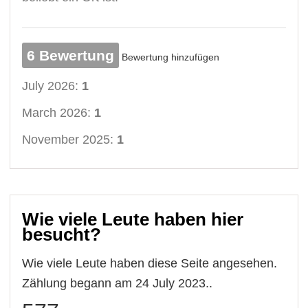
6 Bewertung
Bewertung hinzufügen
July 2026:
1
March 2026:
1
November 2025:
1
Wie viele Leute haben hier
besucht?
Wie viele Leute haben diese Seite angesehen.
Zählung begann am 24 July 2023..