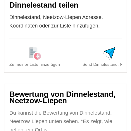
Dinnelestand teilen
Dinnelestand, Neetzow-Liepen Adresse,
Koordinaten oder zur Liste hinzufügen.
Zu meiner Liste hinzufügen
Send Dinnelestand, Neetz
Bewertung von Dinnelestand,
Neetzow-Liepen
Du kannst die Bewertung von Dinnelestand,
Neetzow-Liepen unten sehen. *Es zeigt, wie
beliebt ein Ort ist.