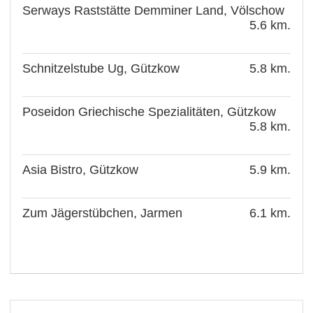
Serways Raststätte Demminer Land, Völschow
5.6 km.
Schnitzelstube Ug, Gützkow
5.8 km.
Poseidon Griechische Spezialitäten, Gützkow
5.8 km.
Asia Bistro, Gützkow
5.9 km.
Zum Jägerstübchen, Jarmen
6.1 km.