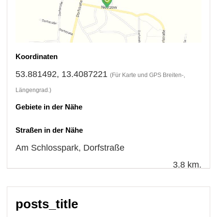
Koordinaten
53.881492, 13.4087221
(Für Karte und GPS Breiten-,
Längengrad.)
Gebiete in der Nähe
Straßen in der Nähe
Am Schlosspark
,
Dorfstraße
3.8 km.
posts_title