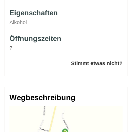
Eigenschaften
Alkohol
Öffnungszeiten
?
Stimmt etwas nicht?
Wegbeschreibung