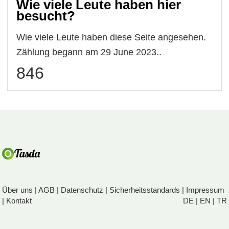
Wie viele Leute haben hier
besucht?
Wie viele Leute haben diese Seite angesehen.
Zählung begann am 29 June 2023..
846
Über uns
|
AGB
|
Datenschutz
|
Sicherheitsstandards
|
Impressum
|
Kontakt
DE
|
EN
|
TR