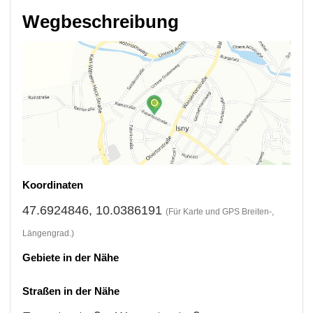
Wegbeschreibung
Koordinaten
47.6924846, 10.0386191
(Für Karte und GPS Breiten-,
Längengrad.)
Gebiete in der Nähe
Straßen in der Nähe