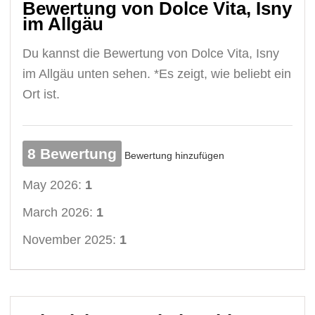
Bewertung von Dolce Vita, Isny
im Allgäu
Du kannst die Bewertung von Dolce Vita, Isny
im Allgäu unten sehen. *Es zeigt, wie beliebt ein
Ort ist.
8 Bewertung
Bewertung hinzufügen
May 2026:
1
March 2026:
1
November 2025:
1