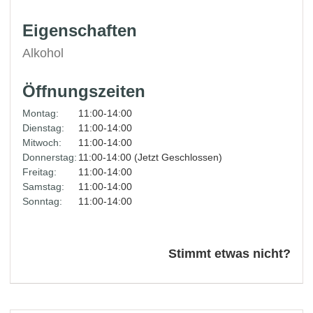
Eigenschaften
Alkohol
Öffnungszeiten
Montag:
11:00-14:00
Dienstag:
11:00-14:00
Mitwoch:
11:00-14:00
Donnerstag:
11:00-14:00 (Jetzt Geschlossen)
Freitag:
11:00-14:00
Samstag:
11:00-14:00
Sonntag:
11:00-14:00
Stimmt etwas nicht?