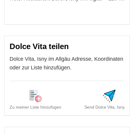
Dolce Vita teilen
Dolce Vita, Isny im Allgäu Adresse, Koordinaten
oder zur Liste hinzufügen.
Zu meiner Liste hinzufügen
Send Dolce Vita, Isny im .