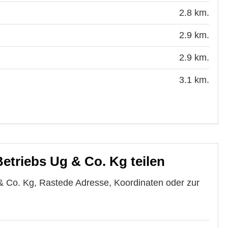
2.8 km.
2.9 km.
2.9 km.
3.1 km.
triebs Ug & Co. Kg teilen
 Co. Kg, Rastede Adresse, Koordinaten oder zur