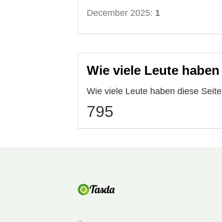
December 2025:
1
Wie viele Leute haben
Wie viele Leute haben diese Seit
795