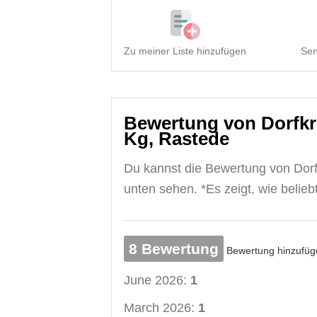
Zu meiner Liste hinzufügen
Sen
Bewertung von Dorfkr
Kg, Rastede
Du kannst die Bewertung von Dor
unten sehen. *Es zeigt, wie beliebt 
8 Bewertung
Bewertung hinzufüg
June 2026:
1
March 2026:
1