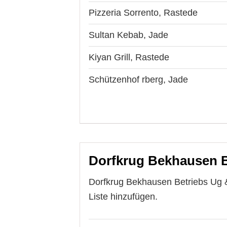
Pizzeria Sorrento, Rastede
Sultan Kebab, Jade
Kiyan Grill, Rastede
Schützenhof rberg, Jade
Dorfkrug Bekhausen Be
Dorfkrug Bekhausen Betriebs Ug &
Liste hinzufügen.