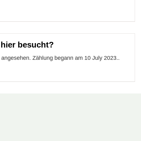
 hier besucht?
e angesehen. Zählung begann am 10 July 2023..