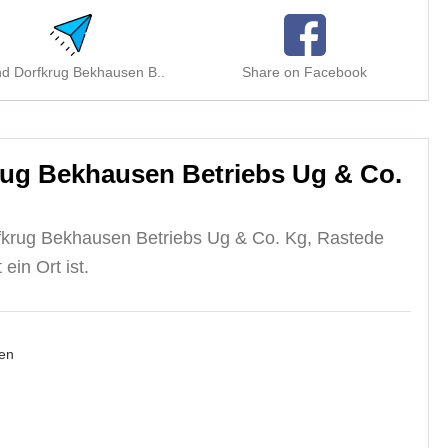
d Dorfkrug Bekhausen B..
Share on Facebook
ug Bekhausen Betriebs Ug & Co.
fkrug Bekhausen Betriebs Ug & Co. Kg, Rastede
ein Ort ist.
en