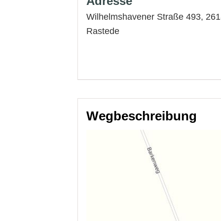
Adresse
Wilhelmshavener Straße 493, 261
Rastede
Wegbeschreibung