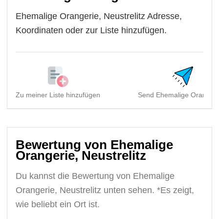
Ehemalige Orangerie, Neustrelitz Adresse,
Koordinaten oder zur Liste hinzufügen.
Zu meiner Liste hinzufügen
Send Ehemalige Orangerie
Bewertung von Ehemalige
Orangerie, Neustrelitz
Du kannst die Bewertung von Ehemalige
Orangerie, Neustrelitz unten sehen. *Es zeigt,
wie beliebt ein Ort ist.