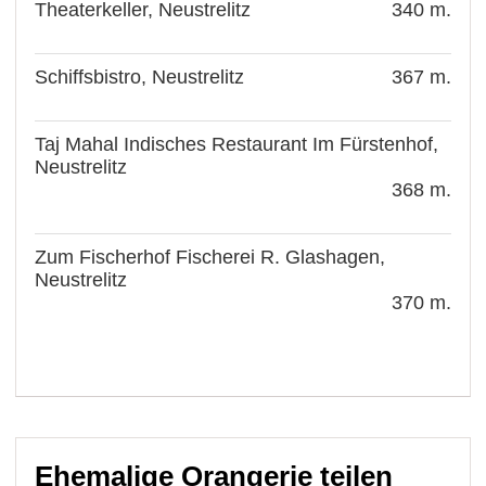
Theaterkeller, Neustrelitz
340 m.
Schiffsbistro, Neustrelitz
367 m.
Taj Mahal Indisches Restaurant Im Fürstenhof,
Neustrelitz
368 m.
Zum Fischerhof Fischerei R. Glashagen,
Neustrelitz
370 m.
Ehemalige Orangerie teilen