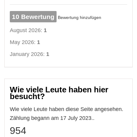
10 Bewertung
Bewertung hinzufügen
August 2026:
1
May 2026:
1
January 2026:
1
Wie viele Leute haben hier
besucht?
Wie viele Leute haben diese Seite angesehen.
Zählung begann am 17 July 2023..
954