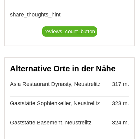
share_thoughts_hint
reviews_count_button
Alternative Orte in der Nähe
Asia Restaurant Dynasty, Neustrelitz
317 m.
Gaststätte Sophienkeller, Neustrelitz
323 m.
Gaststätte Basement, Neustrelitz
324 m.