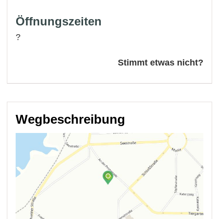
Öffnungszeiten
?
Stimmt etwas nicht?
Wegbeschreibung