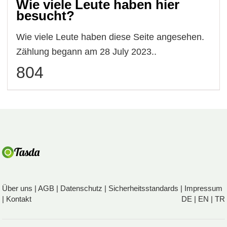
Wie viele Leute haben hier
besucht?
Wie viele Leute haben diese Seite angesehen.
Zählung begann am 28 July 2023..
804
Über uns
|
AGB
|
Datenschutz
|
Sicherheitsstandards
|
Impressum
|
Kontakt
DE
|
EN
|
TR