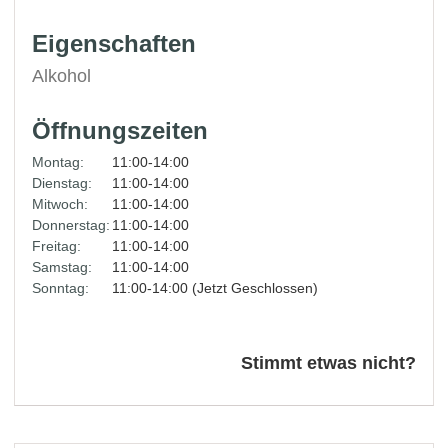
Eigenschaften
Alkohol
Öffnungszeiten
Montag:
11:00-14:00
Dienstag:
11:00-14:00
Mitwoch:
11:00-14:00
Donnerstag:
11:00-14:00
Freitag:
11:00-14:00
Samstag:
11:00-14:00
Sonntag:
11:00-14:00 (Jetzt Geschlossen)
Stimmt etwas nicht?