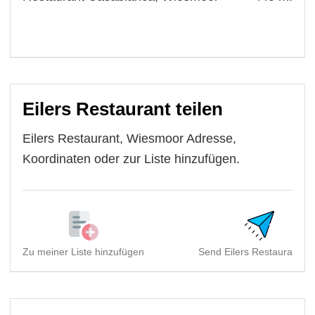
Eilers Restaurant teilen
Eilers Restaurant, Wiesmoor Adresse,
Koordinaten oder zur Liste hinzufügen.
Zu meiner Liste hinzufügen
Send Eilers Restaurant, W