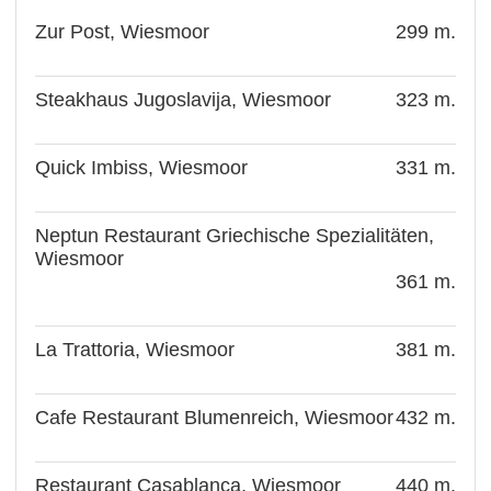
Zur Post, Wiesmoor
299 m.
Steakhaus Jugoslavija, Wiesmoor
323 m.
Quick Imbiss, Wiesmoor
331 m.
Neptun Restaurant Griechische Spezialitäten,
Wiesmoor
361 m.
La Trattoria, Wiesmoor
381 m.
Cafe Restaurant Blumenreich, Wiesmoor
432 m.
Restaurant Casablanca, Wiesmoor
440 m.