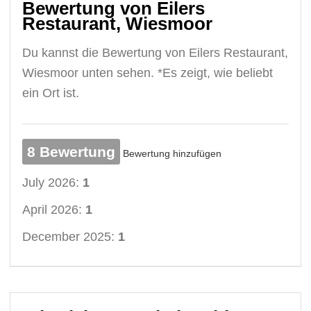
Bewertung von Eilers
Restaurant, Wiesmoor
Du kannst die Bewertung von Eilers Restaurant,
Wiesmoor unten sehen. *Es zeigt, wie beliebt
ein Ort ist.
8 Bewertung
Bewertung hinzufügen
July 2026:
1
April 2026:
1
December 2025:
1