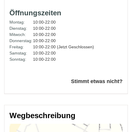
Öffnungszeiten
Montag:
10:00-22:00
Dienstag:
10:00-22:00
Mitwoch:
10:00-22:00
Donnerstag:
10:00-22:00
Freitag:
10:00-22:00 (Jetzt Geschlossen)
Samstag:
10:00-22:00
Sonntag:
10:00-22:00
Stimmt etwas nicht?
Wegbeschreibung