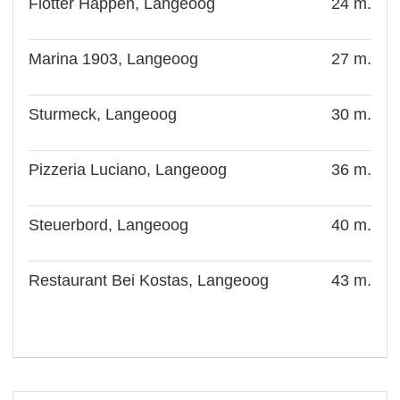
Flotter Happen, Langeoog
24 m.
Marina 1903, Langeoog
27 m.
Sturmeck, Langeoog
30 m.
Pizzeria Luciano, Langeoog
36 m.
Steuerbord, Langeoog
40 m.
Restaurant Bei Kostas, Langeoog
43 m.