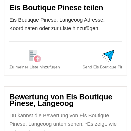
Eis Boutique Pinese teilen
Eis Boutique Pinese, Langeoog Adresse,
Koordinaten oder zur Liste hinzufügen.
Zu meiner Liste hinzufügen
Send Eis Boutique Pinese,
Bewertung von Eis Boutique
Pinese, Langeoog
Du kannst die Bewertung von Eis Boutique
Pinese, Langeoog unten sehen. *Es zeigt, wie