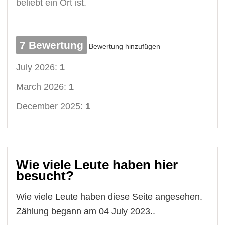
beliebt ein Ort ist.
7 Bewertung
Bewertung hinzufügen
July 2026:
1
March 2026:
1
December 2025:
1
Wie viele Leute haben hier
besucht?
Wie viele Leute haben diese Seite angesehen.
Zählung begann am 04 July 2023..