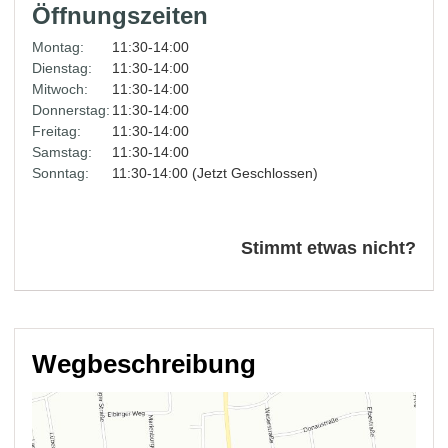
Öffnungszeiten
Montag:
11:30-14:00
Dienstag:
11:30-14:00
Mitwoch:
11:30-14:00
Donnerstag:
11:30-14:00
Freitag:
11:30-14:00
Samstag:
11:30-14:00
Sonntag:
11:30-14:00 (Jetzt Geschlossen)
Stimmt etwas nicht?
Wegbeschreibung