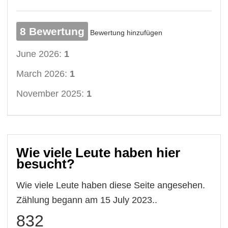
8 Bewertung
Bewertung hinzufügen
June 2026:
1
March 2026:
1
November 2025:
1
Wie viele Leute haben hier
besucht?
Wie viele Leute haben diese Seite angesehen.
Zählung begann am 15 July 2023..
832