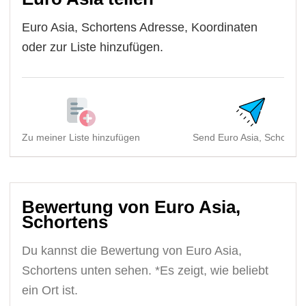
Euro Asia, Schortens Adresse, Koordinaten
oder zur Liste hinzufügen.
Zu meiner Liste hinzufügen
Send Euro Asia, Schorten
Bewertung von Euro Asia,
Schortens
Du kannst die Bewertung von Euro Asia,
Schortens unten sehen. *Es zeigt, wie beliebt
ein Ort ist.