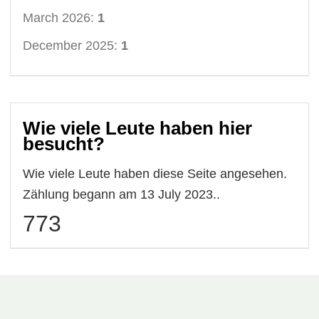
March 2026:
1
December 2025:
1
Wie viele Leute haben hier
besucht?
Wie viele Leute haben diese Seite angesehen.
Zählung begann am 13 July 2023..
773