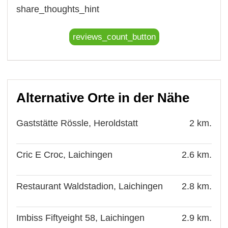
share_thoughts_hint
reviews_count_button
Alternative Orte in der Nähe
Gaststätte Rössle, Heroldstatt
2 km.
Cric E Croc, Laichingen
2.6 km.
Restaurant Waldstadion, Laichingen
2.8 km.
Imbiss Fiftyeight 58, Laichingen
2.9 km.