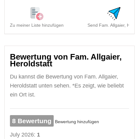
Zu meiner Liste hinzufügen
Send Fam. Allgaier, Herol.
Bewertung von Fam. Allgaier,
Heroldstatt
Du kannst die Bewertung von Fam. Allgaier,
Heroldstatt unten sehen. *Es zeigt, wie beliebt
ein Ort ist.
8 Bewertung
Bewertung hinzufügen
July 2026:
1