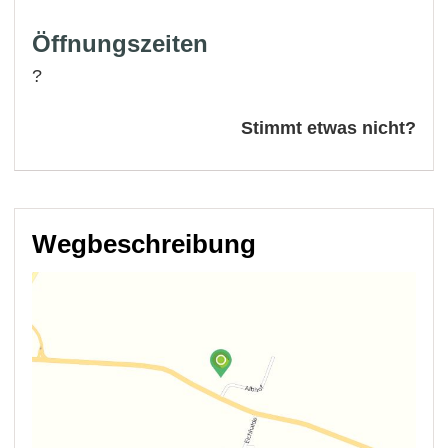
Öffnungszeiten
?
Stimmt etwas nicht?
Wegbeschreibung