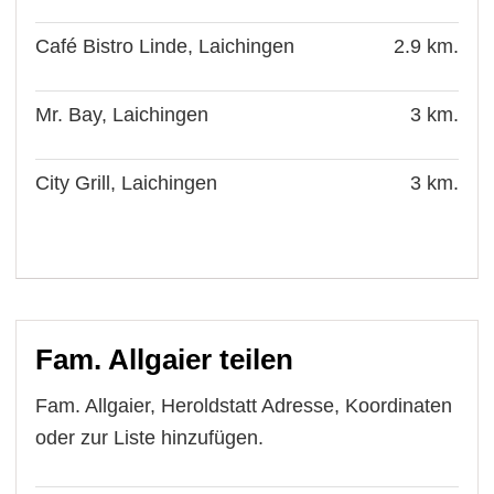
Café Bistro Linde, Laichingen
2.9 km.
Mr. Bay, Laichingen
3 km.
City Grill, Laichingen
3 km.
Fam. Allgaier teilen
Fam. Allgaier, Heroldstatt Adresse, Koordinaten
oder zur Liste hinzufügen.