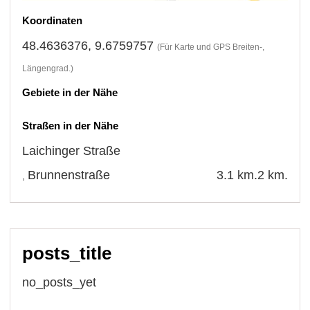
Koordinaten
48.4636376, 9.6759757
(Für Karte und GPS Breiten-,
Längengrad.)
Gebiete in der Nähe
Straßen in der Nähe
Laichinger Straße
Brunnenstraße
3.1 km.
2 km.
,
posts_title
no_posts_yet