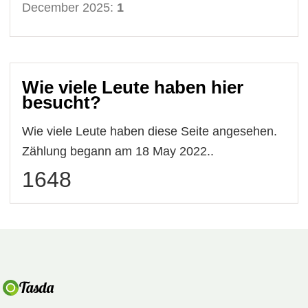
December 2025:
1
Wie viele Leute haben hier
besucht?
Wie viele Leute haben diese Seite angesehen.
Zählung begann am 18 May 2022..
1648