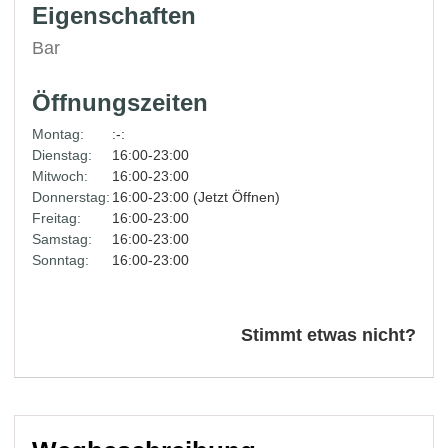
Eigenschaften
Bar
Öffnungszeiten
Montag:
:-:
Dienstag:
16:00-23:00
Mitwoch:
16:00-23:00
Donnerstag:
16:00-23:00 (Jetzt Öffnen)
Freitag:
16:00-23:00
Samstag:
16:00-23:00
Sonntag:
16:00-23:00
Stimmt etwas nicht?