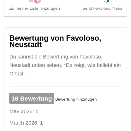
Zu meiner Liste hinzufügen
Send Favoloso, Neustadt
Bewertung von Favoloso,
Neustadt
Du kannst die Bewertung von Favoloso,
Neustadt unten sehen. *Es zeigt, wie beliebt ein
Ort ist.
16 Bewertung
Bewertung hinzufügen
May 2026:
1
March 2026:
1