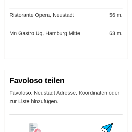
Ristorante Opera, Neustadt
56 m.
Mn Gastro Ug, Hamburg Mitte
63 m.
Favoloso teilen
Favoloso, Neustadt Adresse, Koordinaten oder
zur Liste hinzufügen.