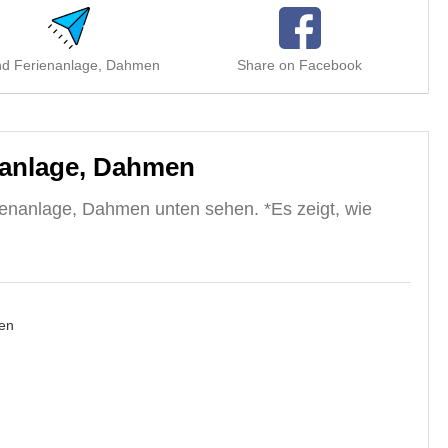
d Ferienanlage, Dahmen
Share on Facebook
S
nanlage, Dahmen
enanlage, Dahmen unten sehen. *Es zeigt, wie
en