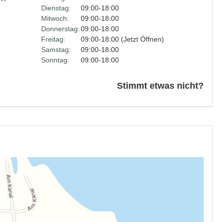
Dienstag:
09:00-18:00
Mitwoch:
09:00-18:00
Donnerstag:
09:00-18:00
Freitag:
09:00-18:00 (Jetzt Öffnen)
Samstag:
09:00-18:00
Sonntag:
09:00-18:00
Stimmt etwas nicht?