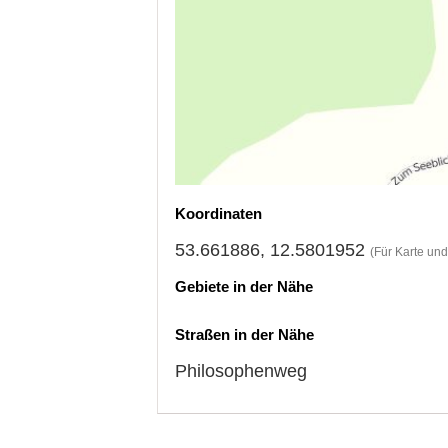
Koordinaten
53.661886, 12.5801952
(Für Karte un
Gebiete in der Nähe
Straßen in der Nähe
Philosophenweg