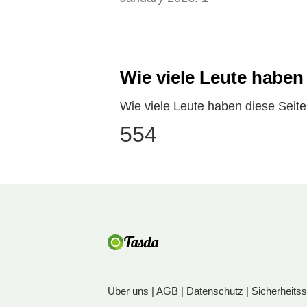
Wie viele Leute haben
Wie viele Leute haben diese Seit
554
Über uns
|
AGB
|
Datenschutz
|
Sicherheits