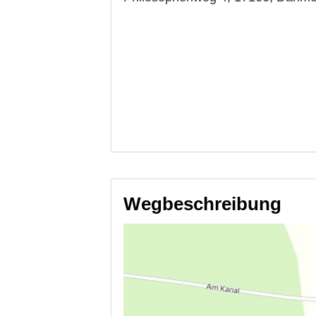
Wegbeschreibung