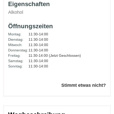
Eigenschaften
Alkohol
Öffnungszeiten
Montag:
11:30-14:00
Dienstag:
11:30-14:00
Mitwoch:
11:30-14:00
Donnerstag:
11:30-14:00
Freitag:
11:30-14:00 (Jetzt Geschlossen)
Samstag:
11:30-14:00
Sonntag:
11:30-14:00
Stimmt etwas nicht?