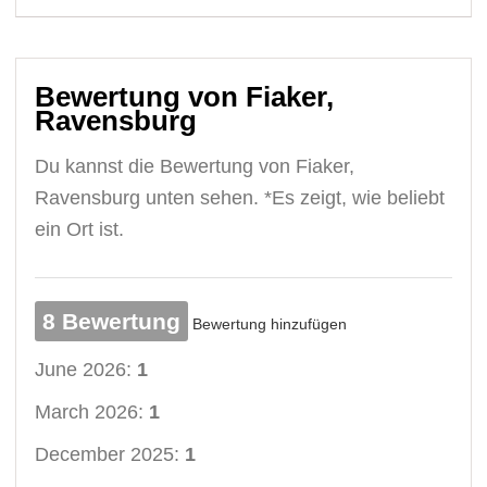
Bewertung von Fiaker,
Ravensburg
Du kannst die Bewertung von Fiaker,
Ravensburg unten sehen. *Es zeigt, wie beliebt
ein Ort ist.
8 Bewertung
Bewertung hinzufügen
June 2026:
1
March 2026:
1
December 2025:
1