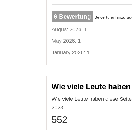
6 Bewertung
Bewertung hinzufüg
August 2026:
1
May 2026:
1
January 2026:
1
Wie viele Leute haben
Wie viele Leute haben diese Sei
2023..
552