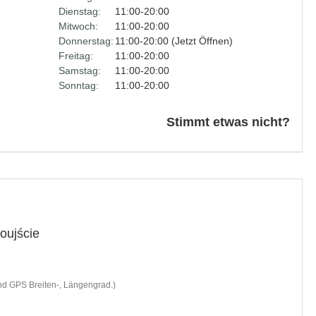
Dienstag:
11:00-20:00
Mitwoch:
11:00-20:00
Donnerstag:
11:00-20:00 (Jetzt Öffnen)
Freitag:
11:00-20:00
Samstag:
11:00-20:00
Sonntag:
11:00-20:00
Stimmt etwas nicht?
nd GPS Breiten-, Längengrad.)