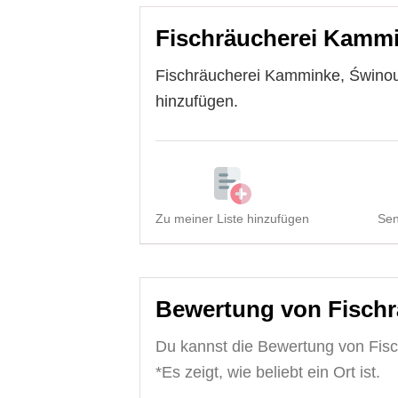
Fischräucherei Kammi
Fischräucherei Kamminke, Świnouj
hinzufügen.
Zu meiner Liste hinzufügen
Sen
Bewertung von Fischr
Du kannst die Bewertung von Fis
*Es zeigt, wie beliebt ein Ort ist.