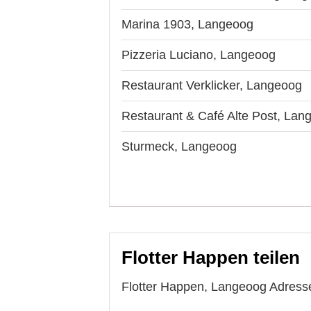
Marina 1903, Langeoog
Pizzeria Luciano, Langeoog
Restaurant Verklicker, Langeoog
Restaurant & Café Alte Post, Lan
Sturmeck, Langeoog
Flotter Happen teilen
Flotter Happen, Langeoog Adresse