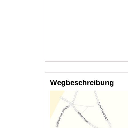
Wegbeschreibung