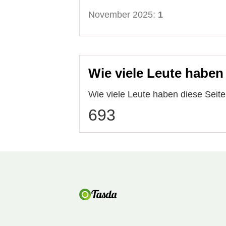
November 2025:
1
Wie viele Leute haben
Wie viele Leute haben diese Sei
693