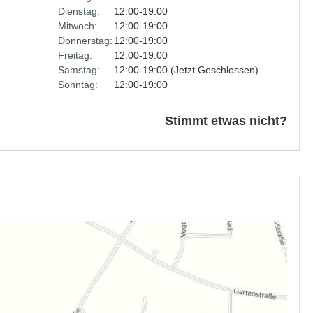
Dienstag:
12:00-19:00
Mitwoch:
12:00-19:00
Donnerstag:
12:00-19:00
Freitag:
12:00-19:00
Samstag:
12:00-19:00 (Jetzt Geschlossen)
Sonntag:
12:00-19:00
Stimmt etwas nicht?