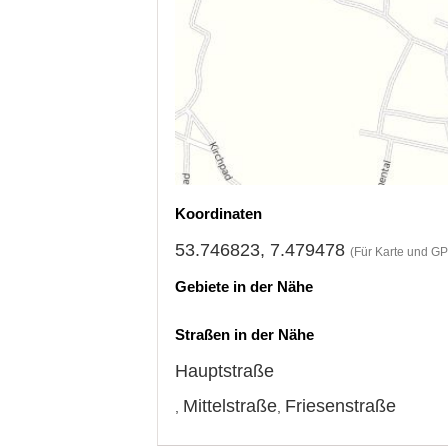
Koordinaten
53.746823, 7.479478
(Für Karte und GP
Gebiete in der Nähe
Straßen in der Nähe
Hauptstraße
Mittelstraße
Friesenstraße
,
,