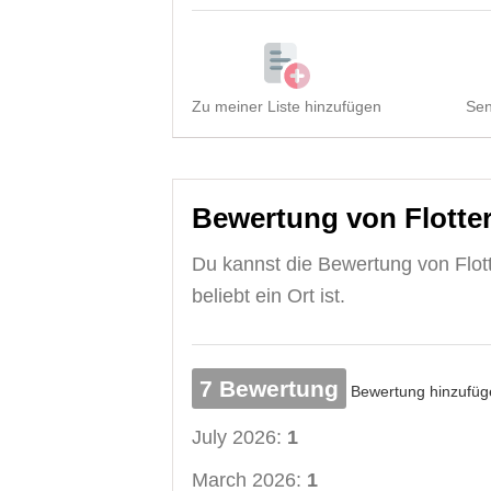
Zu meiner Liste hinzufügen
Sen
Bewertung von Flotte
Du kannst die Bewertung von Flot
beliebt ein Ort ist.
7 Bewertung
Bewertung hinzufüg
July 2026:
1
March 2026:
1