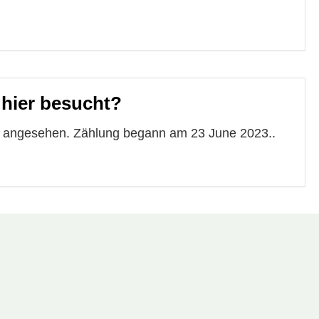
 hier besucht?
te angesehen. Zählung begann am 23 June 2023..