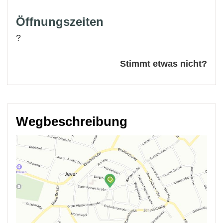
Öffnungszeiten
?
Stimmt etwas nicht?
Wegbeschreibung