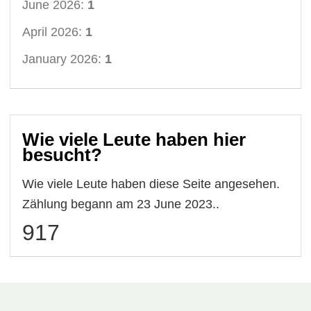
June 2026:
1
April 2026:
1
January 2026:
1
Wie viele Leute haben hier
besucht?
Wie viele Leute haben diese Seite angesehen.
Zählung begann am 23 June 2023..
917