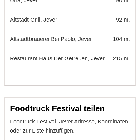
Urfa, Jever
90 m.
Altstadt Grill, Jever
92 m.
Altstadtbrauerei Bei Pablo, Jever
104 m.
Restaurant Haus Der Getreuen, Jever
215 m.
Foodtruck Festival teilen
Foodtruck Festival, Jever Adresse, Koordinaten
oder zur Liste hinzufügen.