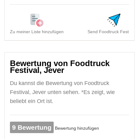
Zu meiner Liste hinzufügen
Send Foodtruck Festival, .
Bewertung von Foodtruck
Festival, Jever
Du kannst die Bewertung von Foodtruck
Festival, Jever unten sehen. *Es zeigt, wie
beliebt ein Ort ist.
9 Bewertung
Bewertung hinzufügen