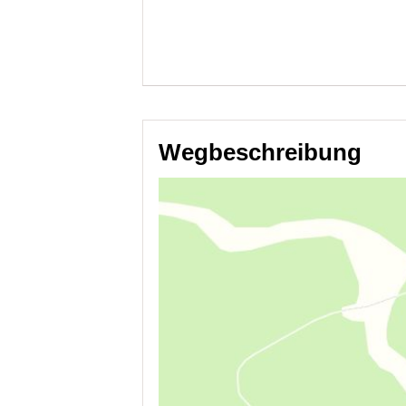
Wegbeschreibung