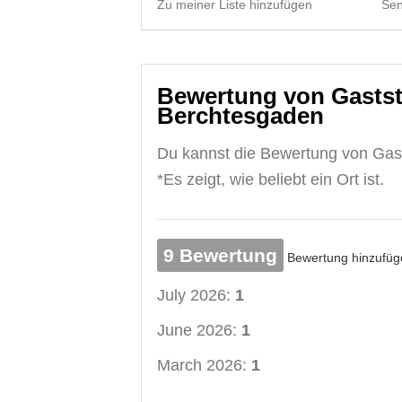
Zu meiner Liste hinzufügen
Sen
Bewertung von Gaststa
Berchtesgaden
Du kannst die Bewertung von Gast
*Es zeigt, wie beliebt ein Ort ist.
9 Bewertung
Bewertung hinzufüg
July 2026:
1
June 2026:
1
March 2026:
1