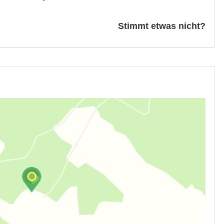
Stimmt etwas nicht?