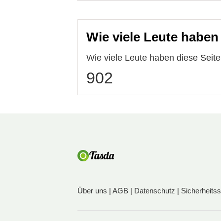
Wie viele Leute haben
Wie viele Leute haben diese Sei
902
Über uns
|
AGB
|
Datenschutz
|
Sicherheits