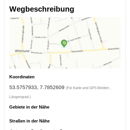
Wegbeschreibung
Koordinaten
53.5757933, 7.7852609
(Für Karte und GPS Breiten-,
Längengrad.)
Gebiete in der Nähe
Straßen in der Nähe