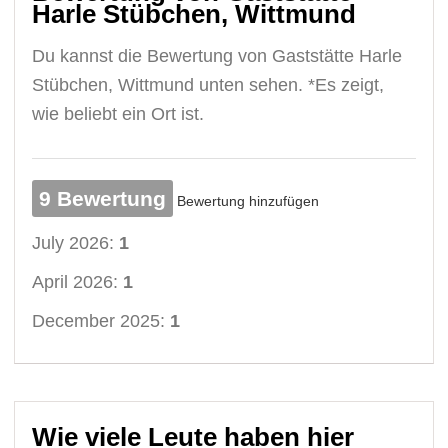
Harle Stübchen, Wittmund
Du kannst die Bewertung von Gaststätte Harle
Stübchen, Wittmund unten sehen. *Es zeigt,
wie beliebt ein Ort ist.
9 Bewertung
Bewertung hinzufügen
July 2026:
1
April 2026:
1
December 2025:
1
Wie viele Leute haben hier