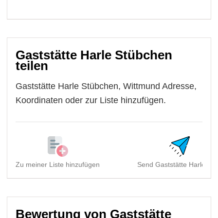
Gaststätte Harle Stübchen
teilen
Gaststätte Harle Stübchen, Wittmund Adresse,
Koordinaten oder zur Liste hinzufügen.
Zu meiner Liste hinzufügen
Send Gaststätte Harle Stü
Bewertung von Gaststätte