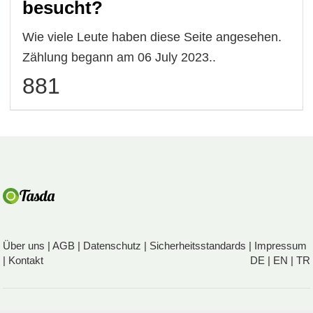
besucht?
Wie viele Leute haben diese Seite angesehen.
Zählung begann am 06 July 2023..
881
Über uns
|
AGB
|
Datenschutz
|
Sicherheitsstandards
|
Impressum
|
Kontakt
DE
|
EN
|
TR