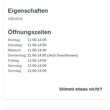
Eigenschaften
Alkohol
Öffnungszeiten
Montag:
11:00-14:00
Dienstag:
11:00-14:00
Mitwoch:
11:00-14:00
Donnerstag:
11:00-14:00 (Jetzt Geschlossen)
Freitag:
11:00-14:00
Samstag:
11:00-14:00
Sonntag:
11:00-14:00
Stimmt etwas nicht?