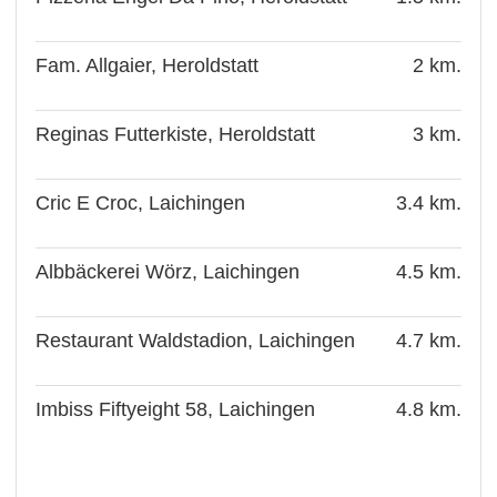
Fam. Allgaier, Heroldstatt
2 km.
Reginas Futterkiste, Heroldstatt
3 km.
Cric E Croc, Laichingen
3.4 km.
Albbäckerei Wörz, Laichingen
4.5 km.
Restaurant Waldstadion, Laichingen
4.7 km.
Imbiss Fiftyeight 58, Laichingen
4.8 km.