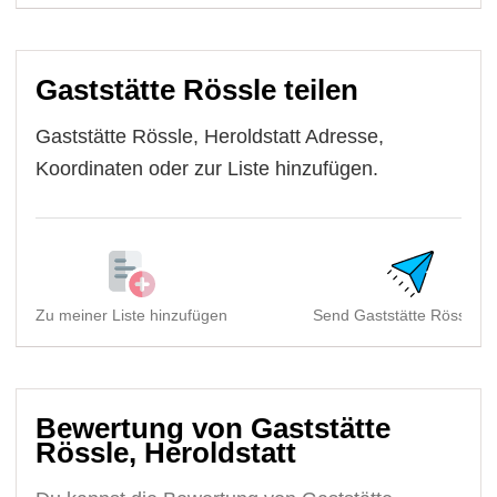
Gaststätte Rössle teilen
Gaststätte Rössle, Heroldstatt Adresse,
Koordinaten oder zur Liste hinzufügen.
Zu meiner Liste hinzufügen
Send Gaststätte Rössle, H
Bewertung von Gaststätte
Rössle, Heroldstatt