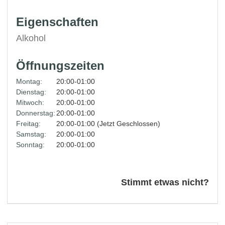
Eigenschaften
Alkohol
Öffnungszeiten
Montag:
20:00-01:00
Dienstag:
20:00-01:00
Mitwoch:
20:00-01:00
Donnerstag:
20:00-01:00
Freitag:
20:00-01:00 (Jetzt Geschlossen)
Samstag:
20:00-01:00
Sonntag:
20:00-01:00
Stimmt etwas nicht?