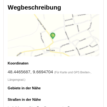
Wegbeschreibung
Koordinaten
48.4465687, 9.6694704
(Für Karte und GPS Breiten-,
Längengrad.)
Gebiete in der Nähe
Straßen in der Nähe