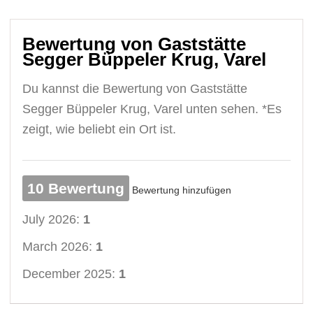
Bewertung von Gaststätte
Segger Büppeler Krug, Varel
Du kannst die Bewertung von Gaststätte
Segger Büppeler Krug, Varel unten sehen. *Es
zeigt, wie beliebt ein Ort ist.
10 Bewertung
Bewertung hinzufügen
July 2026:
1
March 2026:
1
December 2025:
1