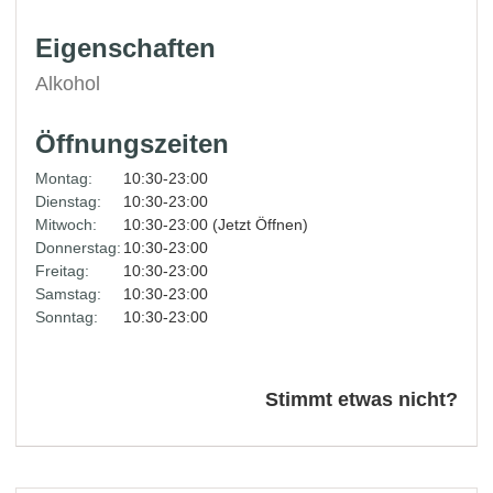
Eigenschaften
Alkohol
Öffnungszeiten
Montag:
10:30-23:00
Dienstag:
10:30-23:00
Mitwoch:
10:30-23:00 (Jetzt Öffnen)
Donnerstag:
10:30-23:00
Freitag:
10:30-23:00
Samstag:
10:30-23:00
Sonntag:
10:30-23:00
Stimmt etwas nicht?