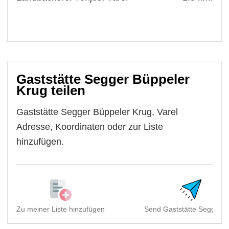
Gaststätte Segger Büppeler
Krug teilen
Gaststätte Segger Büppeler Krug, Varel
Adresse, Koordinaten oder zur Liste
hinzufügen.
Zu meiner Liste hinzufügen
Send Gaststätte Segger B