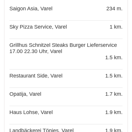
Saigon Asia, Varel
234 m.
Sky Pizza Service, Varel
1 km.
Grillhus Schnitzel Steaks Burger Lieferservice
17.00 22.30 Uhr, Varel
1.5 km.
Restaurant Side, Varel
1.5 km.
Opatija, Varel
1.7 km.
Haus Lohse, Varel
1.9 km.
Landbäckerei Tönjes, Varel
1.9 km.