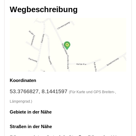
Wegbeschreibung
Koordinaten
53.3766827, 8.1441597
(Für Karte und GPS Breiten-,
Längengrad.)
Gebiete in der Nähe
Straßen in der Nähe